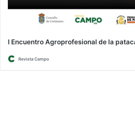
I Encuentro Agroprofesional de la pata
Revista Campo