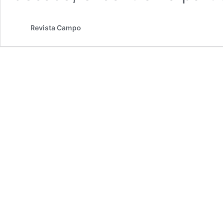
Revista Campo