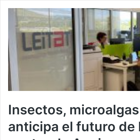
Insectos, microalgas
anticipa el futuro de