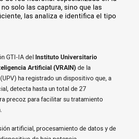
no solo las captura, sino que las
iente, las analiza e identifica el tipo
ón GTI-IA del
Instituto Universitario
eligencia Artificial (VRAIN)
de la
 (UPV) ha registrado un dispositivo que, a
cial, detecta hasta un total de 27
 precoz para facilitar su tratamiento
.
sión artificial, procesamiento de datos y de