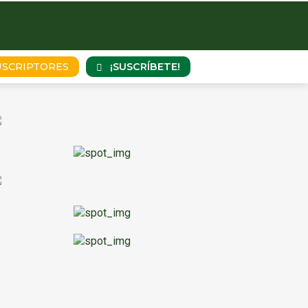
¡SUSCRÍBETE!
USCRIPTORES