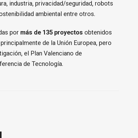
ra, industria, privacidad/seguridad, robots
ostenibilidad ambiental entre otros.
adas por
más de 135 proyectos
obtenidos
 principalmente de la Unión Europea, pero
tigación, el Plan Valenciano de
ferencia de Tecnología.