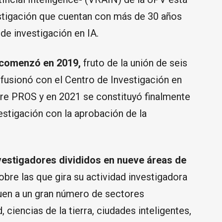
stigación que cuentan con más de 30 años
 de investigación en IA.
 comenzó en 2019,
fruto de la unión de seis
 fusionó con el Centro de Investigación en
e PROS y en 2021 se constituyó finalmente
estigación con la aprobación de la
vestigadores divididos en nueve áreas de
bre las que gira su actividad investigadora
uen a un gran número de sectores
ciencias de la tierra, ciudades inteligentes,