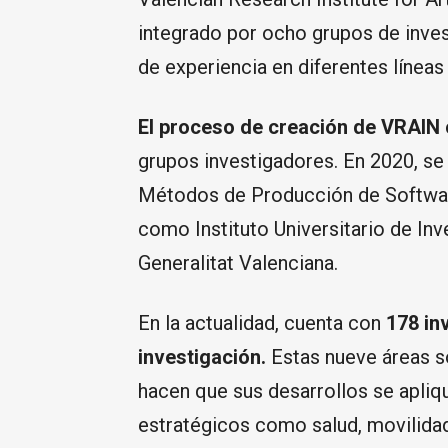
integrado por ocho grupos de inve
de experiencia en diferentes líneas
El proceso de creación de VRAIN
grupos investigadores. En 2020, se
Métodos de Producción de Softwar
como Instituto Universitario de Inv
Generalitat Valenciana.
En la actualidad, cuenta con
178 in
investigación.
Estas nueve áreas so
hacen que sus desarrollos se apliq
estratégicos como salud, movilidad, 