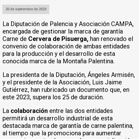
20 de septiembre de 2023
La Diputación de Palencia y Asociación CAMPA,
encargada de gestionar la marca de garantía
Carne de
Cervera de Pisuerga,
han renovado el
convenio de colaboración de ambas entidades
para la producción y el desarrollo de esta
conocida marca de la Montaña Palentina.
La presidenta de la Diputación, Ángeles Armisén,
y el presidente de la Asociación, Luis Jaime
Gutiérrez, han rubricado un documento que, en
este 2023, supera los 25 de duración.
La
colaboración
entre las dos entidades
permitirá un desarrollo industrial de esta
destacada marca de garantía de carne palentina,
al tiempo que la promociona para aumentar