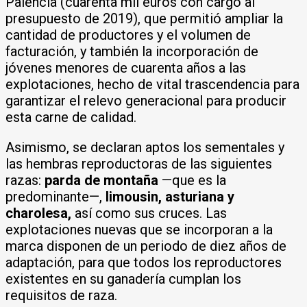
Palencia (cuarenta mil euros con cargo al
presupuesto de 2019), que permitió ampliar la
cantidad de productores y el volumen de
facturación, y también la incorporación de
jóvenes menores de cuarenta años a las
explotaciones, hecho de vital trascendencia para
garantizar el relevo generacional para producir
esta carne de calidad.
Asimismo, se declaran aptos los sementales y
las hembras reproductoras de las siguientes
razas:
parda de montaña
—que es la
predominante—,
limousin, asturiana y
charolesa,
así como sus cruces. Las
explotaciones nuevas que se incorporan a la
marca disponen de un periodo de diez años de
adaptación, para que todos los reproductores
existentes en su ganadería cumplan los
requisitos de raza.