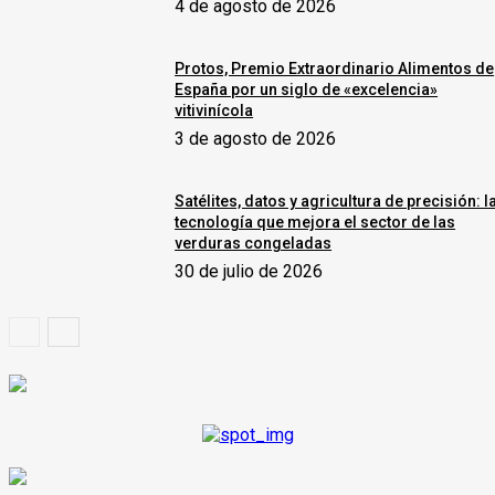
4 de agosto de 2026
Protos, Premio Extraordinario Alimentos de
España por un siglo de «excelencia»
vitivinícola
3 de agosto de 2026
Satélites, datos y agricultura de precisión: l
tecnología que mejora el sector de las
verduras congeladas
30 de julio de 2026