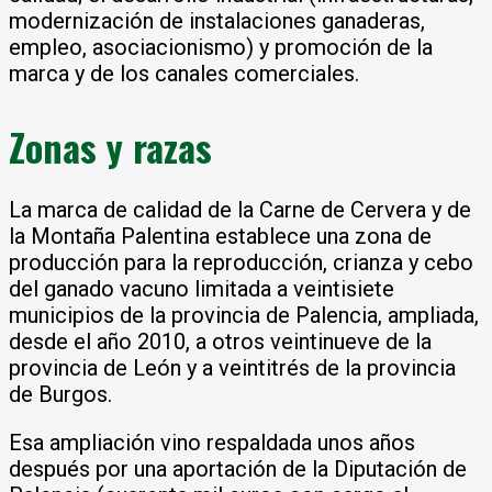
modernización de instalaciones ganaderas,
empleo, asociacionismo) y promoción de la
marca y de los canales comerciales.
Zonas y razas
La marca de calidad de la Carne de Cervera y de
la Montaña Palentina establece una zona de
producción para la reproducción, crianza y cebo
del ganado vacuno limitada a veintisiete
municipios de la provincia de Palencia, ampliada,
desde el año 2010, a otros veintinueve de la
provincia de León y a veintitrés de la provincia
de Burgos.
Esa ampliación vino respaldada unos años
después por una aportación de la Diputación de