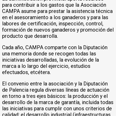
para contribuir a los gastos que la Asociación
CAMPA asume para prestar la asistencia técnica
en el asesoramiento a los ganaderos y para las
labores de certificación, inspección, control,
formación de nuevos ganaderos y promoción del
producto que desarrolla.
Cada año, CAMPA comparte con la Diputación
una memoria donde se recogen todas las
iniciativas desarrolladas, la evolución de la
marca a lo largo del ejercicio, estudios
efectuados, etcétera.
El convenio entre la asociación y la Diputación
de Palencia regula diversas líneas de actuación
en torno a tres ejes básicos: la producción y el
desarrollo de la marca de garantía, incluida todas
las iniciativas para cumplir con unos criterios de
calidad; el desarrollo industrial (infraestructuras,