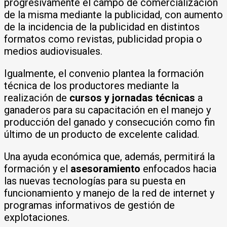
progresivamente el campo de comercialización
de la misma mediante la publicidad, con aumento
de la incidencia de la publicidad en distintos
formatos como revistas, publicidad propia o
medios audiovisuales.
Igualmente, el convenio plantea la formación
técnica de los productores mediante la
realización de
cursos y jornadas técnicas
a
ganaderos para su capacitación en el manejo y
producción del ganado y consecución como fin
último de un producto de excelente calidad.
Una ayuda económica que, además, permitirá la
formación y el
asesoramiento
enfocados hacia
las nuevas tecnologías para su puesta en
funcionamiento y manejo de la red de internet y
programas informativos de gestión de
explotaciones.