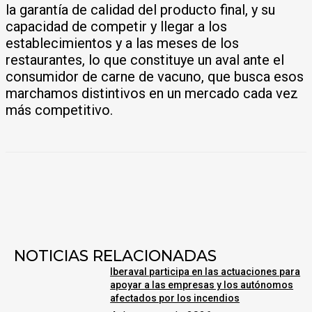
la garantía de calidad del producto final, y su
capacidad de competir y llegar a los
establecimientos y a las meses de los
restaurantes, lo que constituye un aval ante el
consumidor de carne de vacuno, que busca esos
marchamos distintivos en un mercado cada vez
más competitivo.
NOTICIAS RELACIONADAS
Iberaval participa en las actuaciones para
apoyar a las empresas y los autónomos
afectados por los incendios