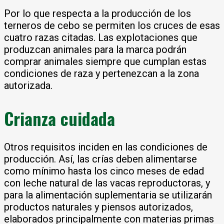
Por lo que respecta a la producción de los
terneros de cebo se permiten los cruces de esas
cuatro razas citadas. Las explotaciones que
produzcan animales para la marca podrán
comprar animales siempre que cumplan estas
condiciones de raza y pertenezcan a la zona
autorizada.
Crianza cuidada
Otros requisitos inciden en las condiciones de
producción. Así, las crías deben alimentarse
como mínimo hasta los cinco meses de edad
con leche natural de las vacas reproductoras, y
para la alimentación suplementaria se utilizarán
productos naturales y piensos autorizados,
elaborados principalmente con materias primas