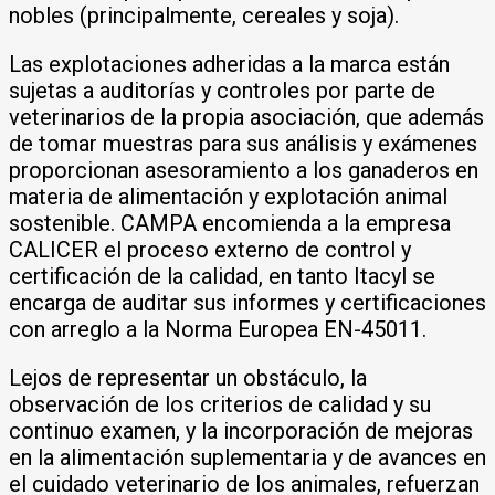
nobles (principalmente, cereales y soja).
Las explotaciones adheridas a la marca están
sujetas a auditorías y controles por parte de
veterinarios de la propia asociación, que además
de tomar muestras para sus análisis y exámenes
proporcionan asesoramiento a los ganaderos en
materia de alimentación y explotación animal
sostenible. CAMPA encomienda a la empresa
CALICER el proceso externo de control y
certificación de la calidad, en tanto Itacyl se
encarga de auditar sus informes y certificaciones
con arreglo a la Norma Europea EN-45011.
Lejos de representar un obstáculo, la
observación de los criterios de calidad y su
continuo examen, y la incorporación de mejoras
en la alimentación suplementaria y de avances en
el cuidado veterinario de los animales, refuerzan