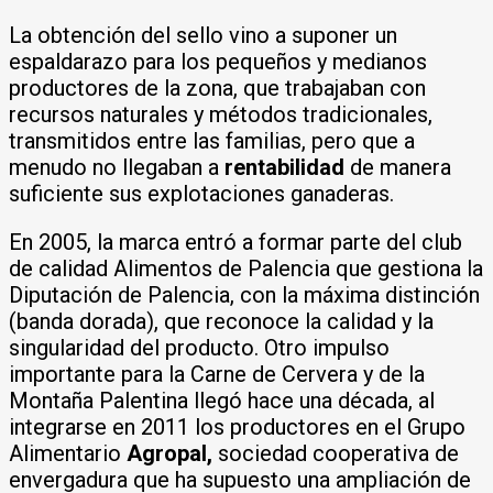
La obtención del sello vino a suponer un
espaldarazo para los pequeños y medianos
productores de la zona, que trabajaban con
recursos naturales y métodos tradicionales,
transmitidos entre las familias, pero que a
menudo no llegaban a
rentabilidad
de manera
suficiente sus explotaciones ganaderas.
En 2005, la marca entró a formar parte del club
de calidad Alimentos de Palencia que gestiona la
Diputación de Palencia, con la máxima distinción
(banda dorada), que reconoce la calidad y la
singularidad del producto. Otro impulso
importante para la Carne de Cervera y de la
Montaña Palentina llegó hace una década, al
integrarse en 2011 los productores en el Grupo
Alimentario
Agropal,
sociedad cooperativa de
envergadura que ha supuesto una ampliación de