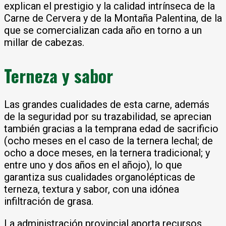
explican el prestigio y la calidad intrínseca de la
Carne de Cervera y de la Montaña Palentina, de la
que se comercializan cada año en torno a un
millar de cabezas.
Terneza y sabor
Las grandes cualidades de esta carne, además
de la seguridad por su trazabilidad, se aprecian
también gracias a la temprana edad de sacrificio
(ocho meses en el caso de la ternera lechal; de
ocho a doce meses, en la ternera tradicional; y
entre uno y dos años en el añojo), lo que
garantiza sus cualidades organolépticas de
terneza, textura y sabor, con una idónea
infiltración de grasa.
La administración provincial aporta recursos