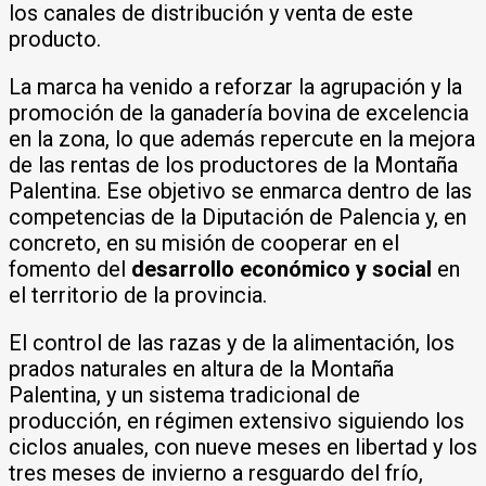
los canales de distribución y venta de este
producto.
La marca ha venido a reforzar la agrupación y la
promoción de la ganadería bovina de excelencia
en la zona, lo que además repercute en la mejora
de las rentas de los productores de la Montaña
Palentina. Ese objetivo se enmarca dentro de las
competencias de la Diputación de Palencia y, en
concreto, en su misión de cooperar en el
fomento del
desarrollo económico y social
en
el territorio de la provincia.
El control de las razas y de la alimentación, los
prados naturales en altura de la Montaña
Palentina, y un sistema tradicional de
producción, en régimen extensivo siguiendo los
ciclos anuales, con nueve meses en libertad y los
tres meses de invierno a resguardo del frío,