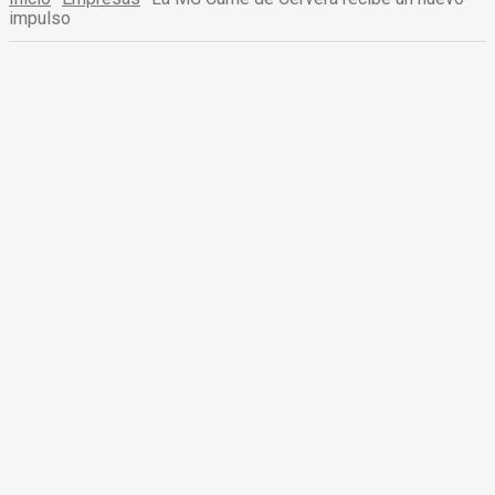
impulso