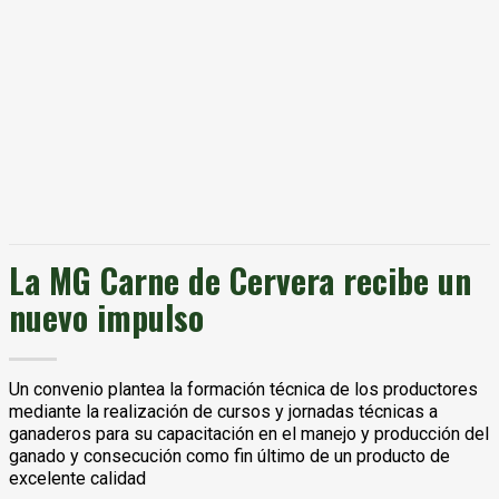
La MG Carne de Cervera recibe un
nuevo impulso
Un convenio plantea la formación técnica de los productores
mediante la realización de cursos y jornadas técnicas a
ganaderos para su capacitación en el manejo y producción del
ganado y consecución como fin último de un producto de
excelente calidad