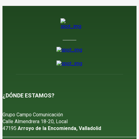
¿DÓNDE ESTAMOS?
Grupo Campo Comunicación
Calle Almendrera 18-20, Local
47195
Arroyo de la Encomienda, Valladolid