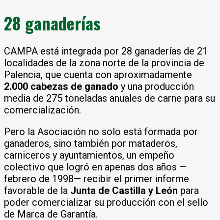
28 ganaderías
CAMPA está integrada por 28 ganaderías de 21
localidades de la zona norte de la provincia de
Palencia, que cuenta con aproximadamente
2.000 cabezas de ganado
y una producción
media de 275 toneladas anuales de carne para su
comercialización.
Pero la Asociación no solo está formada por
ganaderos, sino también por mataderos,
carniceros y ayuntamientos, un empeño
colectivo que logró en apenas dos años —
febrero de 1998— recibir el primer informe
favorable de la
Junta de Castilla y León
para
poder comercializar su producción con el sello
de Marca de Garantía.