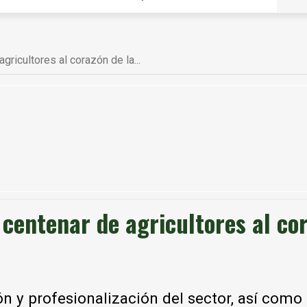
ricultores al corazón de la...
centenar de agricultores al co
n y profesionalización del sector, así como 