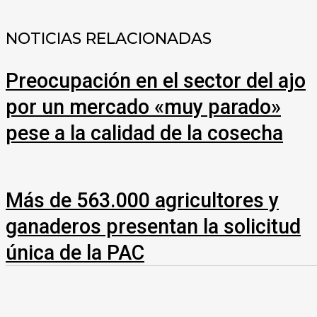
NOTICIAS RELACIONADAS
Preocupación en el sector del ajo
por un mercado «muy parado»
pese a la calidad de la cosecha
Más de 563.000 agricultores y
ganaderos presentan la solicitud
única de la PAC