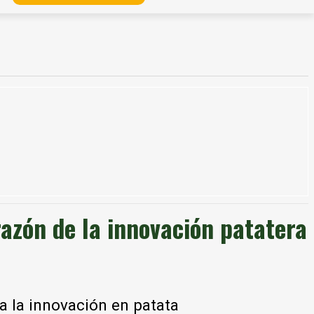
razón de la innovación patatera
a la innovación en patata