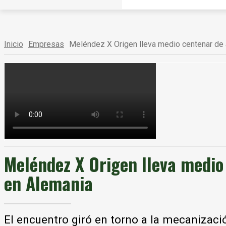
Inicio
Empresas
Meléndez X Origen lleva medio centenar de ag
Meléndez X Origen lleva medio 
en Alemania
El encuentro giró en torno a la mecanizació