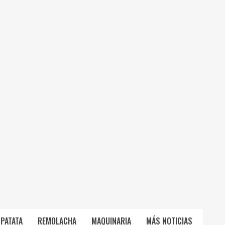
PATATA
REMOLACHA
MAQUINARIA
MÁS NOTICIAS