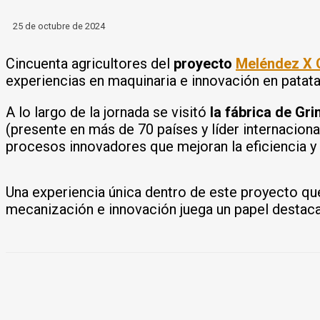
25 de octubre de 2024
Cincuenta agricultores del
proyecto
Meléndez X 
experiencias en maquinaria e innovación en patata 
A lo largo de la jornada se visitó
la fábrica de G
(presente en más de 70 países y líder internaciona
procesos innovadores que mejoran la eficiencia y 
Una experiencia única dentro de este proyecto que
mecanización e innovación juega un papel destac
COMPARTIR