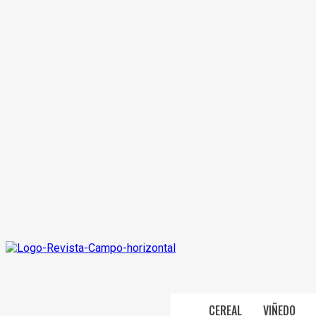
CEREAL
VIÑEDO