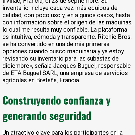
Irvillac, Francia, el 23 de septiembre. Su
inventario incluye cada vez más equipos de
calidad, con poco uso y, en algunos casos, hasta
con información sobre el origen de las máquinas,
lo cual me resulta muy confiable. La plataforma
es intuitiva, cómoda y transparente. Ritchie Bros.
se ha convertido en una de mis primeras
opciones cuando busco maquinaria y ya estoy
revisando su inventario para las subastas de
diciembre», señala Jacques Buguel, responsable
de ETA Buguel SARL, una empresa de servicios
agrícolas en Bretaña, Francia.
Construyendo confianza y
generando seguridad
Un atractivo clave para los participantes en la