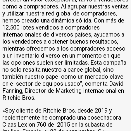
como a compradores. Al agrupar nuestras ventas
y utilizar nuestra red global de compradores,
hemos creado una dinámica sólida. Con más de
12,500 lotes vendidos a compradores
internacionales de diversos países, ayudamos a
los vendedores a obtener buenos resultados,
mientras ofrecemos a los compradores acceso
a un inventario diverso en un momento en que
las opciones suelen ser limitadas. Esta campaña
no solo resalta nuestro alcance global, sino
también nuestro papel como un mercado clave
en el sector de equipos usado”, comenta David
Fanning, Director de Marketing Internacional en
Ritchie Bros.
«Soy cliente de Ritchie Bros. desde 2019 y
recientemente he comprado una cosechadora
Claas Lexion 760 del 2015 en la subasta de