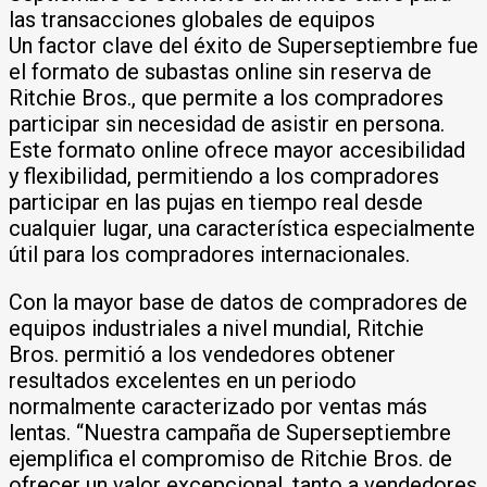
las transacciones globales de equipos
Un factor clave del éxito de Superseptiembre fue
el formato de subastas online sin reserva de
Ritchie Bros., que permite a los compradores
participar sin necesidad de asistir en persona.
Este formato online ofrece mayor accesibilidad
y flexibilidad, permitiendo a los compradores
participar en las pujas en tiempo real desde
cualquier lugar, una característica especialmente
útil para los compradores internacionales.
Con la mayor base de datos de compradores de
equipos industriales a nivel mundial, Ritchie
Bros. permitió a los vendedores obtener
resultados excelentes en un periodo
normalmente caracterizado por ventas más
lentas. “Nuestra campaña de Superseptiembre
ejemplifica el compromiso de Ritchie Bros. de
ofrecer un valor excepcional, tanto a vendedores