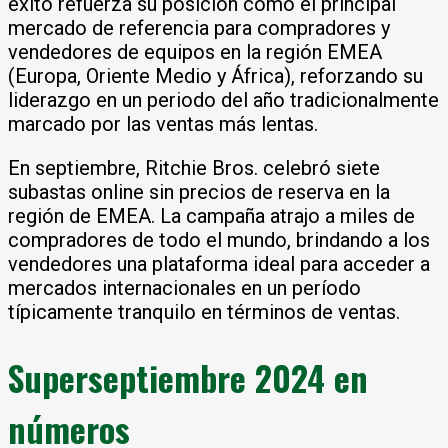
éxito refuerza su posición como el principal
mercado de referencia para compradores y
vendedores de equipos en la región EMEA
(Europa, Oriente Medio y África), reforzando su
liderazgo en un periodo del año tradicionalmente
marcado por las ventas más lentas.
En septiembre, Ritchie Bros. celebró siete
subastas online sin precios de reserva en la
región de EMEA. La campaña atrajo a miles de
compradores de todo el mundo, brindando a los
vendedores una plataforma ideal para acceder a
mercados internacionales en un período
típicamente tranquilo en términos de ventas.
Superseptiembre 2024 en
números