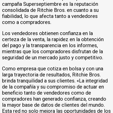
campaña Superseptiembre es la reputación
consolidada de Ritchie Bros. en cuanto a su
fiabilidad, lo que afecta tanto a vendedores
como a compradores.
Los vendedores obtienen confianza en la
certeza de la venta, la rapidez en la obtención
del pago y la transparencia en los informes,
mientras que los compradores disfrutan de la
seguridad de un mercado justo y competitivo.
Como empresa que cotiza en bolsa y con una
larga trayectoria de resultados, Ritchie Bros.
brinda tranquilidad a sus clientes. «La integridad
de la compañía y su compromiso de actuar en
beneficio tanto de vendedores como de
compradores han generado confianza, creando
la mayor base de datos de clientes del mundo.
Esta red no solo mejora las oportunidades de los