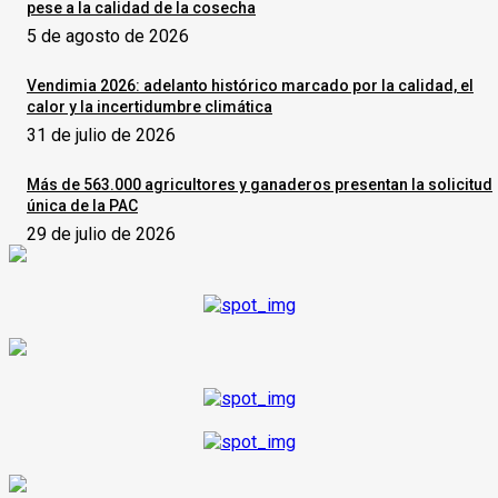
pese a la calidad de la cosecha
5 de agosto de 2026
Vendimia 2026: adelanto histórico marcado por la calidad, el
calor y la incertidumbre climática
31 de julio de 2026
Más de 563.000 agricultores y ganaderos presentan la solicitud
única de la PAC
29 de julio de 2026