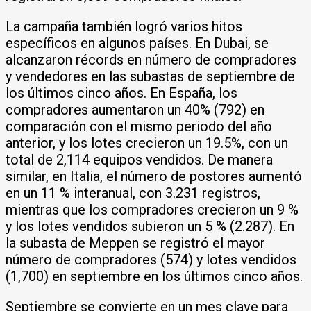
La campaña también logró varios hitos
específicos en algunos países. En Dubai, se
alcanzaron récords en número de compradores
y vendedores en las subastas de septiembre de
los últimos cinco años. En España, los
compradores aumentaron un 40% (792) en
comparación con el mismo periodo del año
anterior, y los lotes crecieron un 19.5%, con un
total de 2,114 equipos vendidos. De manera
similar, en Italia, el número de postores aumentó
en un 11 % interanual, con 3.231 registros,
mientras que los compradores crecieron un 9 %
y los lotes vendidos subieron un 5 % (2.287). En
la subasta de Meppen se registró el mayor
número de compradores (574) y lotes vendidos
(1,700) en septiembre en los últimos cinco años.
Septiembre se convierte en un mes clave para