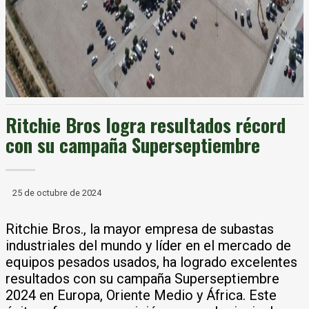
Ritchie Bros logra resultados récord
con su campaña Superseptiembre
25 de octubre de 2024
Ritchie Bros., la mayor empresa de subastas
industriales del mundo y líder en el mercado de
equipos pesados usados, ha logrado excelentes
resultados con su campaña Superseptiembre
2024 en Europa, Oriente Medio y África. Este