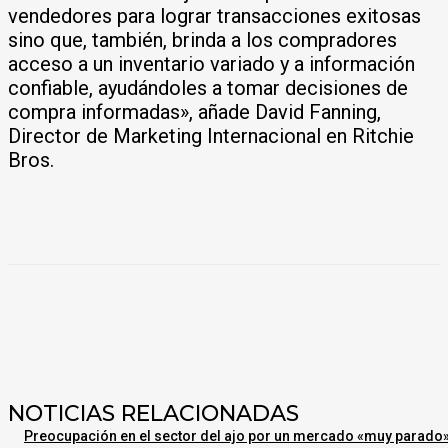
vendedores para lograr transacciones exitosas
sino que, también, brinda a los compradores
acceso a un inventario variado y a información
confiable, ayudándoles a tomar decisiones de
compra informadas», añade David Fanning,
Director de Marketing Internacional en Ritchie
Bros.
NOTICIAS RELACIONADAS
Preocupación en el sector del ajo por un mercado «muy parado