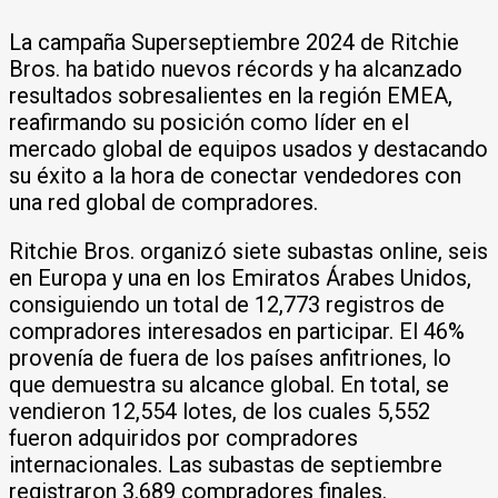
La campaña Superseptiembre 2024 de Ritchie
Bros. ha batido nuevos récords y ha alcanzado
resultados sobresalientes en la región EMEA,
reafirmando su posición como líder en el
mercado global de equipos usados y destacando
su éxito a la hora de conectar vendedores con
una red global de compradores.
Ritchie Bros. organizó siete subastas online, seis
en Europa y una en los Emiratos Árabes Unidos,
consiguiendo un total de 12,773 registros de
compradores interesados en participar. El 46%
provenía de fuera de los países anfitriones, lo
que demuestra su alcance global. En total, se
vendieron 12,554 lotes, de los cuales 5,552
fueron adquiridos por compradores
internacionales. Las subastas de septiembre
registraron 3,689 compradores finales.