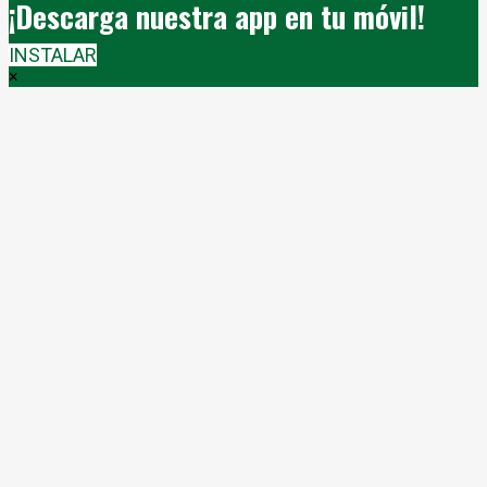
¡Descarga nuestra app en tu móvil!
INSTALAR
×