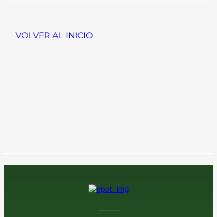
VOLVER AL INICIO