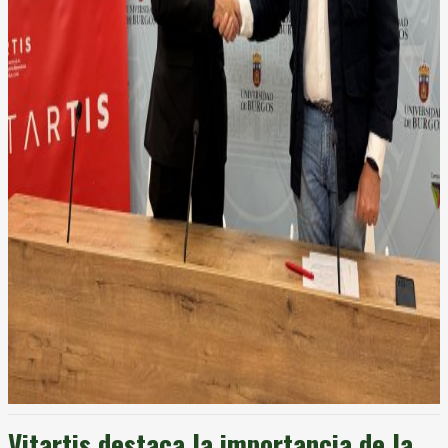
Vitartis destaca la importancia de la