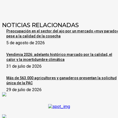
NOTICIAS RELACIONADAS
Preocupación en el sector del ajo por un mercado «muy parado
pese a la calidad de la cosecha
5 de agosto de 2026
Vendimia 2026: adelanto histórico marcado por la calidad, el
calor y la incertidumbre climática
31 de julio de 2026
Más de 563.000 agricultores y ganaderos presentan la solicitud
única de la PAC
29 de julio de 2026