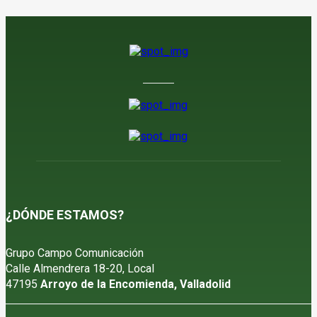
¿DÓNDE ESTAMOS?
Grupo Campo Comunicación
Calle Almendrera 18-20, Local
47195
Arroyo de la Encomienda, Valladolid