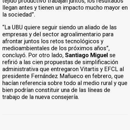
tejido productivo trabajan juntos, los resultados
llegan antes y tienen un impacto mucho mayor en
la sociedad”.
“La UBU quiere seguir siendo un aliado de las
empresas y del sector agroalimentario para
afrontar juntos los retos tecnológicos y
medioambientales de los próximos años”,
concluyó. Por otro lado,
Santiago Miguel
se
refirió a las cien propuestas de simplificación
administrativa que entregaron Vitartis y EFCL al
presidente Fernández Mañueco en febrero, que
hacían referencia sobre todo al medio rural y que
bien podrían constituir una de las líneas de
trabajo de la nueva consejería.