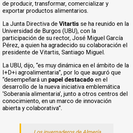
de producir, transformar, comercializar y
exportar productos alimentarios.
La Junta Directiva de
Vitartis
se ha reunido en la
Universidad de Burgos (UBU), con la
participación de su rector, José Miguel García
Pérez, a quien ha agradecido su colaboración el
presidente de Vitartis, Santiago Miguel.
La UBU, dijo, “es muy dinámica en el ámbito de la
I+D+i agroalimentaria”, por lo que auguró que
“desempeñará un
papel destacado
en el
desarrollo de la nueva iniciativa emblemática
‘Soberanía alimentaria’, junto a otros centros del
conocimiento, en un marco de innovación
abierta y colaborativa”.
Los invernaderos de Almería