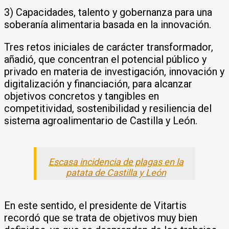
3) Capacidades, talento y gobernanza para una
soberanía alimentaria basada en la innovación.
Tres retos iniciales de carácter transformador,
añadió, que concentran el potencial público y
privado en materia de investigación, innovación y
digitalización y financiación, para alcanzar
objetivos concretos y tangibles en
competitividad, sostenibilidad y resiliencia del
sistema agroalimentario de Castilla y León.
Escasa incidencia de plagas en la
patata de Castilla y León
En este sentido, el presidente de Vitartis
recordó que se trata de objetivos muy bien