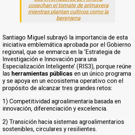
cosechan el tomate de primavera
mientras plantan cultivos como la
berenjena
Santiago Miguel subrayó la importancia de esta
iniciativa emblemática aprobada por el Gobierno
regional, que se enmarca en la ‘Estrategia de
Investigación e Innovación para una
Especialización Inteligente’ (RIS3), porque reúne
las
herramientas públicas
en un único programa
y se apoya en un ecosistema operativo con el
propósito de alcanzar tres grandes retos:
1) Competitividad agroalimentaria basada en
innovación, diferenciación y excelencia.
2) Transición hacia sistemas agroalimentarios
sostenibles, circulares y resilientes.