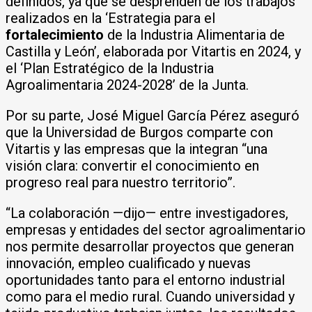
definidos, ya que se desprenden de los trabajos
realizados en la ‘Estrategia para el
fortalecimiento
de la Industria Alimentaria de
Castilla y León’, elaborada por Vitartis en 2024, y
el ‘Plan Estratégico de la Industria
Agroalimentaria 2024-2028’ de la Junta.
Por su parte, José Miguel García Pérez aseguró
que la Universidad de Burgos comparte con
Vitartis y las empresas que la integran “una
visión clara: convertir el conocimiento en
progreso real para nuestro territorio”.
“La colaboración —dijo— entre investigadores,
empresas y entidades del sector agroalimentario
nos permite desarrollar proyectos que generan
innovación, empleo cualificado y nuevas
oportunidades tanto para el entorno industrial
como para el medio rural. Cuando universidad y