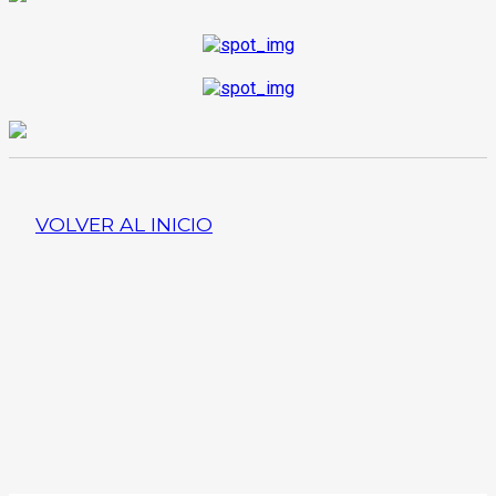
VOLVER AL INICIO