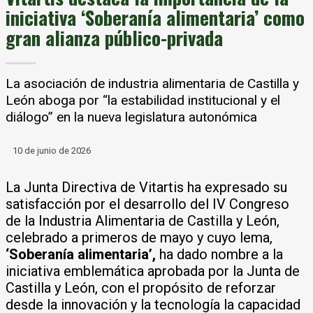
iniciativa ‘Soberanía alimentaria’ como
gran alianza público-privada
La asociación de industria alimentaria de Castilla y
León aboga por “la estabilidad institucional y el
diálogo” en la nueva legislatura autonómica
10 de junio de 2026
La Junta Directiva de Vitartis ha expresado su
satisfacción por el desarrollo del IV Congreso
de la Industria Alimentaria de Castilla y León,
celebrado a primeros de mayo y cuyo lema,
‘Soberanía alimentaria’,
ha dado nombre a la
iniciativa emblemática aprobada por la Junta de
Castilla y León, con el propósito de reforzar
desde la innovación y la tecnología la capacidad