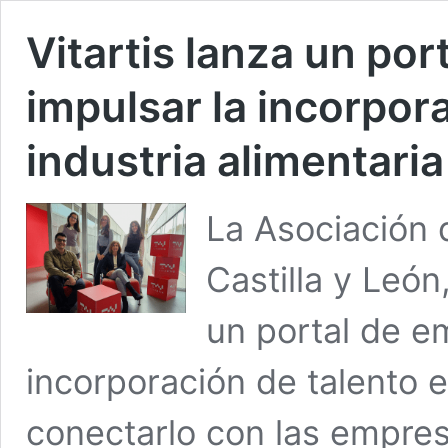
Vitartis lanza un po
impulsar la incorpora
industria alimentaria
La Asociación d
Castilla y León
un portal de e
incorporación de talento en
conectarlo con las empres