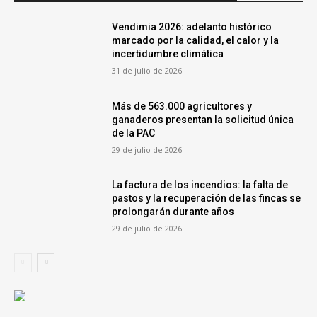
Vendimia 2026: adelanto histórico
marcado por la calidad, el calor y la
incertidumbre climática
31 de julio de 2026
Más de 563.000 agricultores y
ganaderos presentan la solicitud única
de la PAC
29 de julio de 2026
La factura de los incendios: la falta de
pastos y la recuperación de las fincas se
prolongarán durante años
29 de julio de 2026