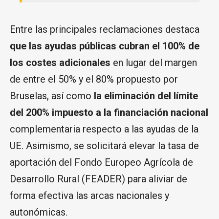
Entre las principales reclamaciones destaca
que las ayudas públicas cubran el 100% de
los costes adicionales
en lugar del margen
de entre el 50% y el 80% propuesto por
Bruselas, así como
la eliminación del límite
del 200% impuesto a la financiación nacional
complementaria respecto a las ayudas de la
UE. Asimismo, se solicitará elevar la tasa de
aportación del Fondo Europeo Agrícola de
Desarrollo Rural (FEADER) para aliviar de
forma efectiva las arcas nacionales y
autonómicas.