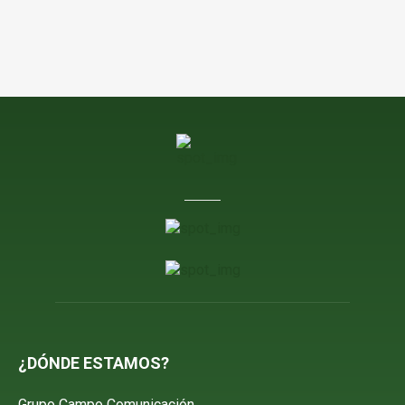
¿DÓNDE ESTAMOS?
Grupo Campo Comunicación