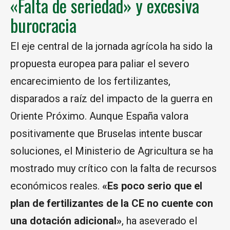
«Falta de seriedad» y excesiva
burocracia
El eje central de la jornada agrícola ha sido la
propuesta europea para paliar el severo
encarecimiento de los fertilizantes,
disparados a raíz del impacto de la guerra en
Oriente Próximo. Aunque España valora
positivamente que Bruselas intente buscar
soluciones, el Ministerio de Agricultura se ha
mostrado muy crítico con la falta de recursos
económicos reales.
«Es poco serio que el
plan de fertilizantes de la CE no cuente con
una dotación adicional»
, ha aseverado el