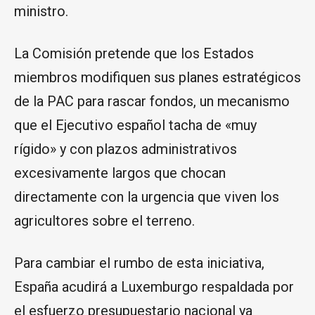
ministro.
La Comisión pretende que los Estados
miembros modifiquen sus planes estratégicos
de la PAC para rascar fondos, un mecanismo
que el Ejecutivo español tacha de «muy
rígido» y con plazos administrativos
excesivamente largos que chocan
directamente con la urgencia que viven los
agricultores sobre el terreno.
Para cambiar el rumbo de esta iniciativa,
España acudirá a Luxemburgo respaldada por
el esfuerzo presupuestario nacional ya