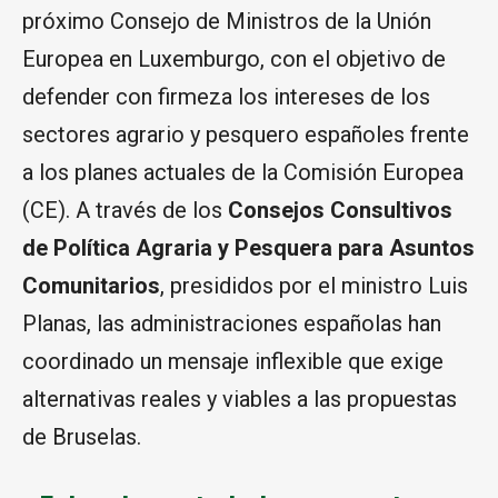
próximo Consejo de Ministros de la Unión
Europea en Luxemburgo, con el objetivo de
defender con firmeza los intereses de los
sectores agrario y pesquero españoles frente
a los planes actuales de la Comisión Europea
(CE). A través de los
Consejos Consultivos
de Política Agraria y Pesquera para Asuntos
Comunitarios
, presididos por el ministro Luis
Planas, las administraciones españolas han
coordinado un mensaje inflexible que exige
alternativas reales y viables a las propuestas
de Bruselas.