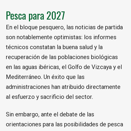
Pesca para 2027
En el bloque pesquero, las noticias de partida
son notablemente optimistas: los informes
técnicos constatan la buena salud y la
recuperación de las poblaciones biológicas
en las aguas ibéricas, el Golfo de Vizcaya y el
Mediterráneo. Un éxito que las
administraciones han atribuido directamente
al esfuerzo y sacrificio del sector.
Sin embargo, ante el debate de las
orientaciones para las posibilidades de pesca