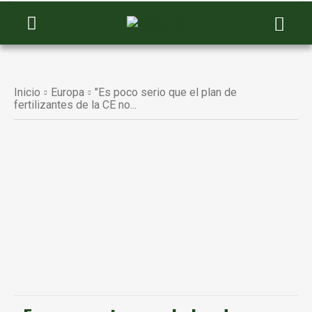
Inicio
Europa
"Es poco serio que el plan de
fertilizantes de la CE no...