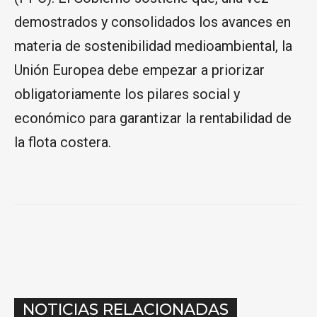
demostrados y consolidados los avances en
materia de sostenibilidad medioambiental, la
Unión Europea debe empezar a priorizar
obligatoriamente los pilares social y
económico para garantizar la rentabilidad de
la flota costera.
NOTICIAS RELACIONADAS