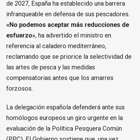
de 2027, España ha establecido una barrera
infranqueable en defensa de sus pescadores.
«No podemos aceptar más reducciones de
esfuerzo»
, ha advertido el ministro en
referencia al caladero mediterráneo,
reclamando que se priorice la selectividad de
las artes de pesca y las medidas
compensatorias antes que los amarres
forzosos.
La delegación española defenderá ante sus
homólogos europeos un giro urgente en la
evaluación de la Política Pesquera Común
(PPC). El Gobierno sostiene que, una vez