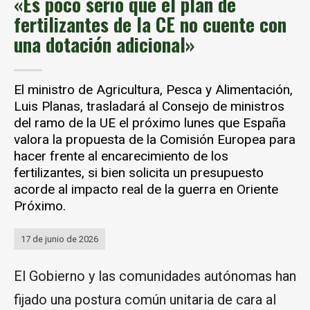
«Es poco serio que el plan de
fertilizantes de la CE no cuente con
una dotación adicional»
El ministro de Agricultura, Pesca y Alimentación,
Luis Planas, trasladará al Consejo de ministros
del ramo de la UE el próximo lunes que España
valora la propuesta de la Comisión Europea para
hacer frente al encarecimiento de los
fertilizantes, si bien solicita un presupuesto
acorde al impacto real de la guerra en Oriente
Próximo.
17 de junio de 2026
El Gobierno y las comunidades autónomas han
fijado una postura común unitaria de cara al