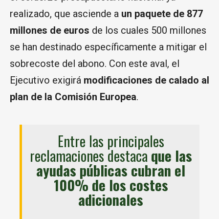
realizado, que asciende a
un paquete de 877
millones de euros
de los cuales 500 millones
se han destinado específicamente a mitigar el
sobrecoste del abono. Con este aval, el
Ejecutivo exigirá
modificaciones de calado al
plan de la Comisión Europea
.
Entre las principales
reclamaciones destaca
que las
ayudas públicas cubran el
100% de los costes
adicionales