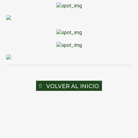
VOLVER AL INICIO