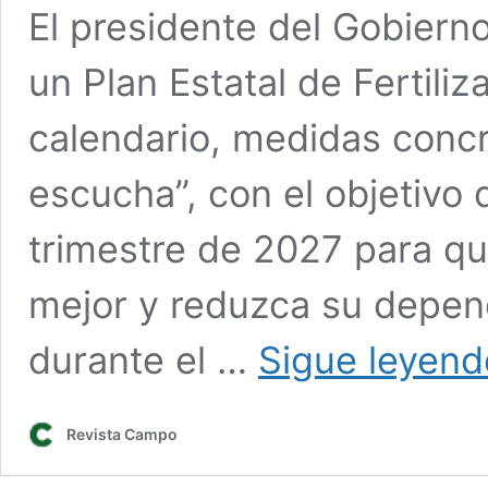
El presidente del Gobiern
un Plan Estatal de Fertili
calendario, medidas concr
escucha”, con el objetivo 
trimestre de 2027 para q
mejor y reduzca su depend
durante el …
Sigue leyend
Revista Campo