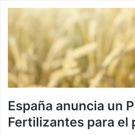
España anuncia un Pl
Fertilizantes para el