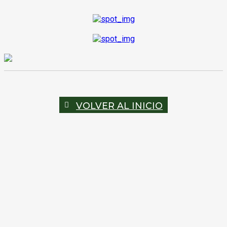
VOLVER AL INICIO