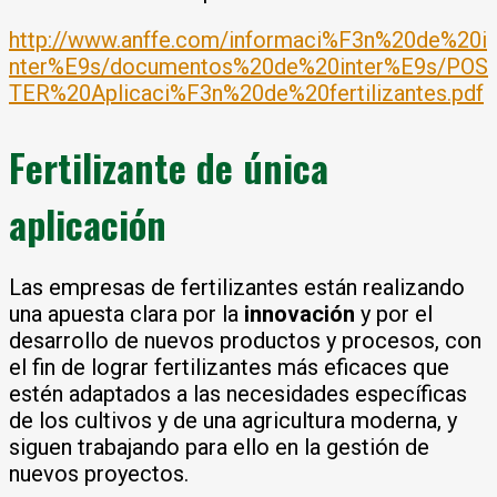
http://www.anffe.com/informaci%F3n%20de%20i
nter%E9s/documentos%20de%20inter%E9s/POS
TER%20Aplicaci%F3n%20de%20fertilizantes.pdf
Fertilizante de única
aplicación
Las empresas de fertilizantes están realizando
una apuesta clara por la
innovación
y por el
desarrollo de nuevos productos y procesos, con
el fin de lograr fertilizantes más eficaces que
estén adaptados a las necesidades específicas
de los cultivos y de una agricultura moderna, y
siguen trabajando para ello en la gestión de
nuevos proyectos.