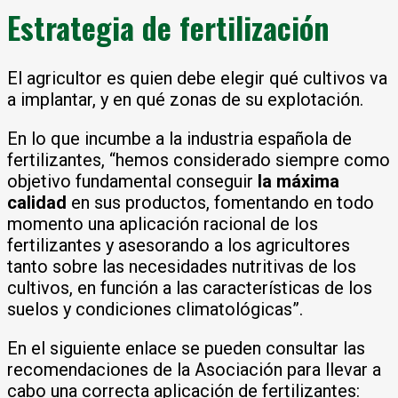
Estrategia de fertilización
El agricultor es quien debe elegir qué cultivos va
a implantar, y en qué zonas de su explotación.
En lo que incumbe a la industria española de
fertilizantes, “hemos considerado siempre como
objetivo fundamental conseguir
la máxima
calidad
en sus productos, fomentando en todo
momento una aplicación racional de los
fertilizantes y asesorando a los agricultores
tanto sobre las necesidades nutritivas de los
cultivos, en función a las características de los
suelos y condiciones climatológicas”.
En el siguiente enlace se pueden consultar las
recomendaciones de la Asociación para llevar a
cabo una correcta aplicación de fertilizantes: