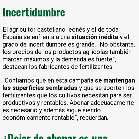
Incertidumbre
El agricultor castellano leonés y el de toda
España se enfrenta a una
situación inédita
y el
grado de incertidumbre es grande. “No obstante,
los precios de los productos agrícolas también
marcan máximos y la demanda es fuerte”,
destacan los fabricantes de fertilizantes.
“Confiamos que en esta campaña
se mantengan
las superficies sembradas
y que se aporten los
fertilizantes que los cultivos necesitan para ser
productivos y rentables. Abonar adecuadamente
es necesario y además sigue siendo
económicamente rentable”, recuerdan.
¿Dejar de abonar es una