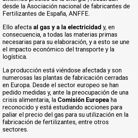
desde la Asociación nacional de fabricantes de
Fertilizantes de España, ANFFE.
Ello afecta
al gas y a la electricidad
y, en
consecuencia, a todas las materias primas
necesarias para su elaboración, y a esto se une
el impacto económico del transporte y la
logística.
La producción está viéndose afectada y son
numerosas las plantas de fabricación cerradas
en Europa. Desde el sector europeo se han
pedido medidas y, ante la preocupación de una
crisis alimentaria, la
Comisión Europea
ha
reconocido y está estudiando acciones para
paliar el precio del gas para su utilización en la
fabricación de fertilizantes, entre otros
sectores.