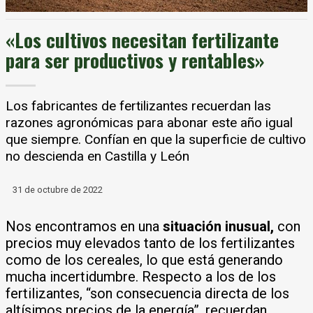
«Los cultivos necesitan fertilizante
para ser productivos y rentables»
Los fabricantes de fertilizantes recuerdan las
razones agronómicas para abonar este año igual
que siempre. Confían en que la superficie de cultivo
no descienda en Castilla y León
31 de octubre de 2022
Nos encontramos en una
situación inusual,
con
precios muy elevados tanto de los fertilizantes
como de los cereales, lo que está generando
mucha incertidumbre. Respecto a los de los
fertilizantes, “son consecuencia directa de los
altísimos precios de la energía”, recuerdan