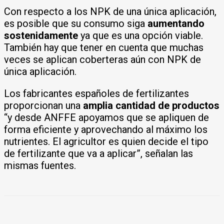
Con respecto a los NPK de una única aplicación,
es posible que su consumo siga
aumentando
sostenidamente
ya que es una opción viable.
También hay que tener en cuenta que muchas
veces se aplican coberteras aún con NPK de
única aplicación.
Los fabricantes españoles de fertilizantes
proporcionan una
amplia cantidad de productos
“y desde ANFFE apoyamos que se apliquen de
forma eficiente y aprovechando al máximo los
nutrientes. El agricultor es quien decide el tipo
de fertilizante que va a aplicar”, señalan las
mismas fuentes.