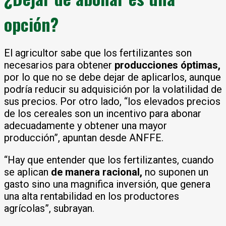
opción?
El agricultor sabe que los fertilizantes son
necesarios para obtener
producciones óptimas,
por lo que no se debe dejar de aplicarlos, aunque
podría reducir su adquisición por la volatilidad de
sus precios. Por otro lado, “los elevados precios
de los cereales son un incentivo para abonar
adecuadamente y obtener una mayor
producción”, apuntan desde ANFFE.
“Hay que entender que los fertilizantes, cuando
se aplican
de manera racional,
no suponen un
gasto sino una magnifica inversión, que genera
una alta rentabilidad en los productores
agrícolas”, subrayan.