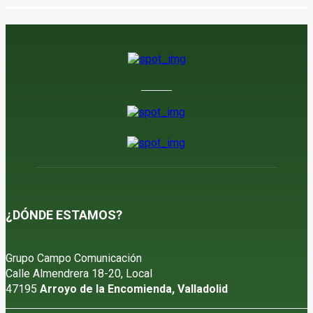
¿DÓNDE ESTAMOS?
Grupo Campo Comunicación
Calle Almendrera 18-20, Local
47195
Arroyo de la Encomienda, Valladolid