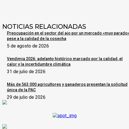
NOTICIAS RELACIONADAS
Preocupación en el sector del ajo por un mercado «muy parado
pese a la calidad de la cosecha
5 de agosto de 2026
Vendimia 2026: adelanto histórico marcado por la calidad, el
calor y la incertidumbre climática
31 de julio de 2026
Más de 563.000 agricultores y ganaderos presentan la solicitud
única de la PAC
29 de julio de 2026