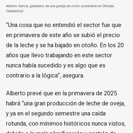
Alberto García, ganadero de una granja de ovino sostenible en Olmedo
(Valladolid)
“Una cosa que no entendió el sector fue que
en primavera de este año se subió el precio
de la leche y se ha bajado en otoño. En los 20
años que llevo trabajando en este sector
nunca había sucedido y es algo que es
contrario a la lógica”, asegura.
Alberto prevé que en la primavera de 2025
habrá “una gran producción de leche de oveja,
y ya en el segundo semestre una caída
rotunda, con mínimos históricos nunca vistos,