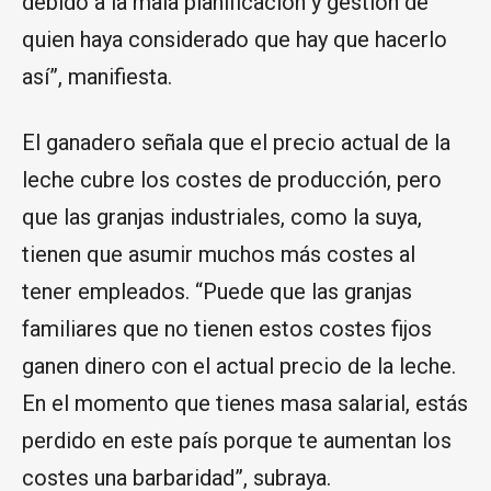
debido a la mala planificación y gestión de
quien haya considerado que hay que hacerlo
así”, manifiesta.
El ganadero señala que el precio actual de la
leche cubre los costes de producción, pero
que las granjas industriales, como la suya,
tienen que asumir muchos más costes al
tener empleados. “Puede que las granjas
familiares que no tienen estos costes fijos
ganen dinero con el actual precio de la leche.
En el momento que tienes masa salarial, estás
perdido en este país porque te aumentan los
costes una barbaridad”, subraya.