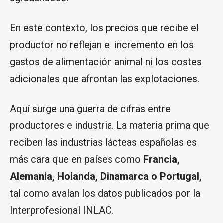
En este contexto, los precios que recibe el
productor no reflejan el incremento en los
gastos de alimentación animal ni los costes
adicionales que afrontan las explotaciones.
Aquí surge una guerra de cifras entre
productores e industria. La materia prima que
reciben las industrias lácteas españolas es
más cara que en países como
Francia,
Alemania, Holanda, Dinamarca o Portugal,
tal como avalan los datos publicados por la
Interprofesional INLAC.