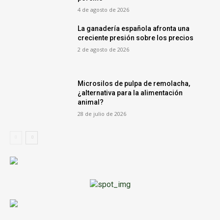
4 de agosto de 2026
La ganadería española afronta una
creciente presión sobre los precios
2 de agosto de 2026
Microsilos de pulpa de remolacha,
¿alternativa para la alimentación
animal?
28 de julio de 2026