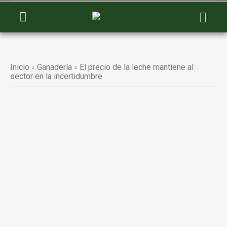
Inicio
Ganadería
El precio de la leche mantiene al
sector en la incertidumbre