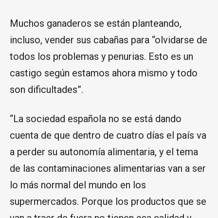
Muchos ganaderos se están planteando,
incluso, vender sus cabañas para “olvidarse de
todos los problemas y penurias. Esto es un
castigo según estamos ahora mismo y todo
son dificultades”.
“La sociedad española no se está dando
cuenta de que dentro de cuatro días el país va
a perder su autonomía alimentaria, y el tema
de las contaminaciones alimentarias van a ser
lo más normal del mundo en los
supermercados. Porque los productos que se