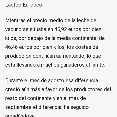
Lácteo Europeo.
Mientras el precio medio de la leche de
vacuno se situaba en 45,92 euros por cien
kilos, por debajo de la media continental de
46,46 euros por cien kilos, los costes de
producción continúan aumentando, lo que
está llevando a muchos ganaderos al límite.
Durante el mes de agosto esa diferencia
creció aún más a favor de los productores del
resto del continente y en el mes de
septiembre el diferencial ha seguido
agradándose.