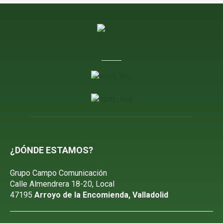
¿DÓNDE ESTAMOS?
Grupo Campo Comunicación
Calle Almendrera 18-20, Local
47195
Arroyo de la Encomienda, Valladolid