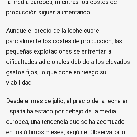
la media europea, mientras los costes de
producción siguen aumentando.
Aunque el precio de la leche cubre
parcialmente los costes de producción, las
pequeñas explotaciones se enfrentan a
dificultades adicionales debido a los elevados
gastos fijos, lo que pone en riesgo su
viabilidad.
Desde el mes de julio, el precio de la leche en
España ha estado por debajo de la media
europea, una tendencia que se ha acentuado
en los últimos meses, según el Observatorio