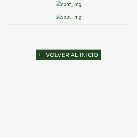
VOLVER AL INICIO