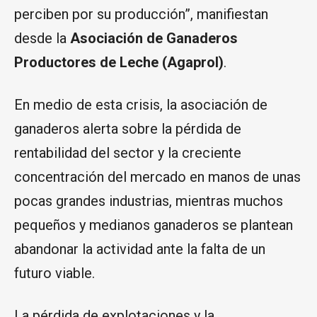
perciben por su producción”, manifiestan
desde la
Asociación de Ganaderos
Productores de Leche (Agaprol)
.
En medio de esta crisis, la asociación de
ganaderos alerta sobre la pérdida de
rentabilidad del sector y la creciente
concentración del mercado en manos de unas
pocas grandes industrias, mientras muchos
pequeños y medianos ganaderos se plantean
abandonar la actividad ante la falta de un
futuro viable.
La pérdida de explotaciones y la