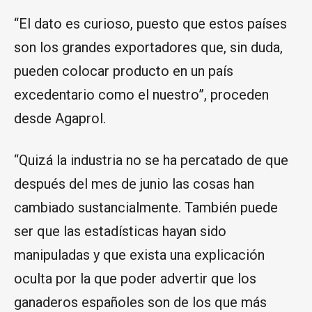
“El dato es curioso, puesto que estos países
son los grandes exportadores que, sin duda,
pueden colocar producto en un país
excedentario como el nuestro”, proceden
desde Agaprol.
“Quizá la industria no se ha percatado de que
después del mes de junio las cosas han
cambiado sustancialmente. También puede
ser que las estadísticas hayan sido
manipuladas y que exista una explicación
oculta por la que poder advertir que los
ganaderos españoles son de los que más