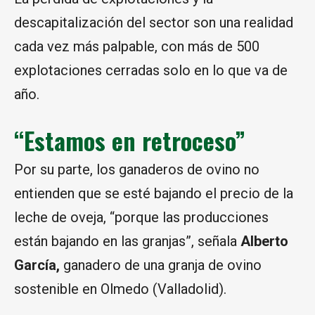
descapitalización del sector son una realidad
cada vez más palpable, con más de 500
explotaciones cerradas solo en lo que va de
año.
“Estamos en retroceso”
Por su parte, los ganaderos de ovino no
entienden que se esté bajando el precio de la
leche de oveja, “porque las producciones
están bajando en las granjas”, señala
Alberto
García,
ganadero de una granja de ovino
sostenible en Olmedo (Valladolid).