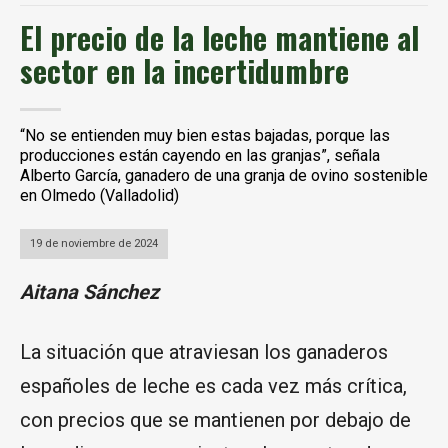
El precio de la leche mantiene al
sector en la incertidumbre
“No se entienden muy bien estas bajadas, porque las
producciones están cayendo en las granjas”, señala
Alberto García, ganadero de una granja de ovino sostenible
en Olmedo (Valladolid)
19 de noviembre de 2024
Aitana Sánchez
La situación que atraviesan los ganaderos
españoles de leche es cada vez más crítica,
con precios que se mantienen por debajo de