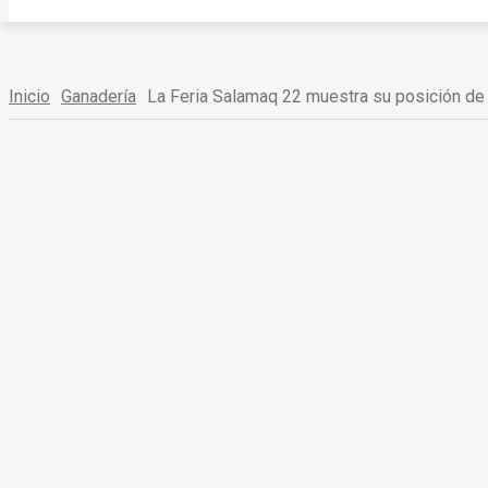
Inicio
Ganadería
La Feria Salamaq 22 muestra su posición de r