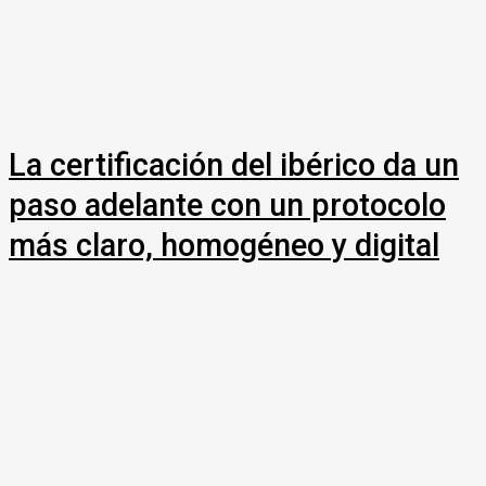
La certificación del ibérico da un
paso adelante con un protocolo
más claro, homogéneo y digital