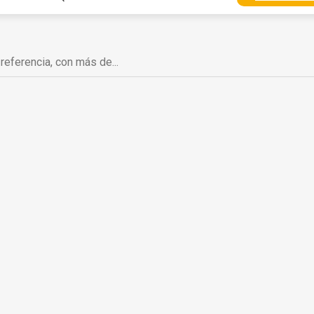
eferencia, con más de...