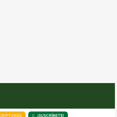
¡SUSCRÍBETE!
CRIPTORES