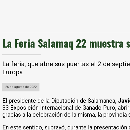
La Feria Salamaq 22 muestra s
La feria, que abre sus puertas el 2 de sep
Europa
26 de agosto de 2022
El presidente de la Diputación de Salamanca,
Javi
33 Exposición Internacional de Ganado Puro, abrir
gracias a la celebración de la misma, la provincia
En este sentido, subrayó, durante la presentación