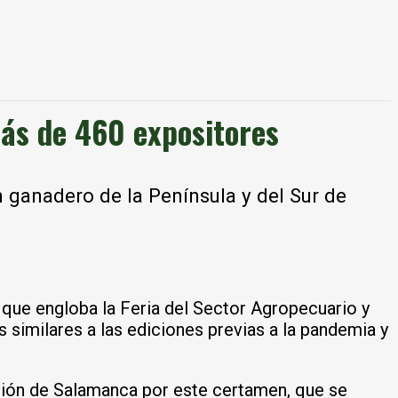
 más de 460 expositores
 ganadero de la Península y del Sur de
,
que engloba la Feria del Sector Agropecuario y
 similares a las ediciones previas a la pandemia y
tación de Salamanca por este certamen, que se