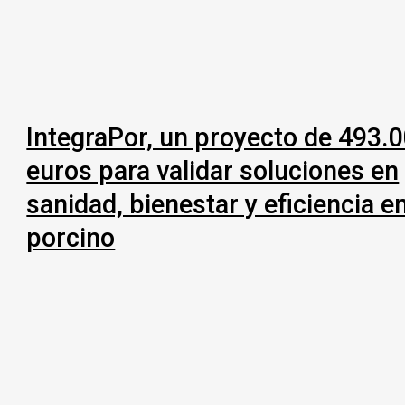
IntegraPor, un proyecto de 493.
euros para validar soluciones en
sanidad, bienestar y eficiencia e
porcino