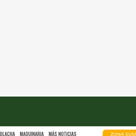
OLACHA
MAQUINARIA
MÁS NOTICIAS
ZONA SUS