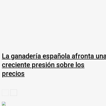
La ganadería española afronta un
creciente presión sobre los
precios