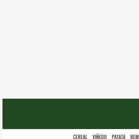
CEREAL
VIÑEDO
PATATA
REM