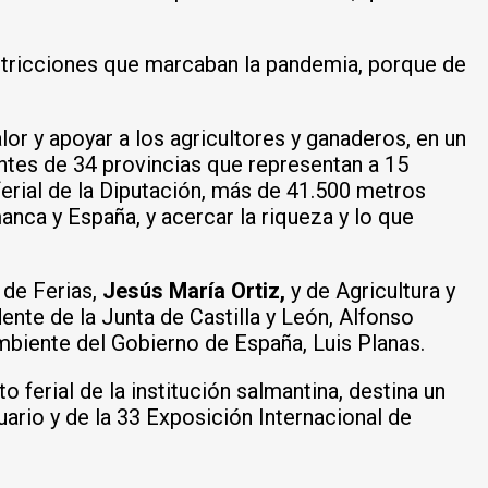
restricciones que marcaban la pandemia, porque de
lor y apoyar a los agricultores y ganaderos, en un
tes de 34 provincias que representan a 15
ferial de la Diputación, más de 41.500 metros
anca y España, y acercar la riqueza y lo que
 de Ferias,
Jesús María Ortiz,
y de Agricultura y
nte de la Junta de Castilla y León, Alfonso
mbiente del Gobierno de España, Luis Planas.
 ferial de la institución salmantina, destina un
ario y de la 33 Exposición Internacional de