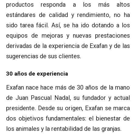
productos responda a los más altos
estándares de calidad y rendimiento, no ha
sido tarea fácil. Así, se ha ido dotando a los
equipos de mejoras y nuevas prestaciones
derivadas de la experiencia de Exafan y de las
sugerencias de sus clientes.
30 años de experiencia
Exafan nace hace más de 30 años de la mano
de Juan Pascual Nadal, su fundador y actual
presidente. Desde su origen, Exafan se marca
dos objetivos fundamentales: el bienestar de
los animales y la rentabilidad de las granjas.