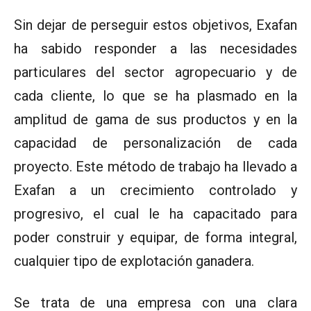
Sin dejar de perseguir estos objetivos, Exafan
ha sabido responder a las necesidades
particulares del sector agropecuario y de
cada cliente, lo que se ha plasmado en la
amplitud de gama de sus productos y en la
capacidad de personalización de cada
proyecto. Este método de trabajo ha llevado a
Exafan a un crecimiento controlado y
progresivo, el cual le ha capacitado para
poder construir y equipar, de forma integral,
cualquier tipo de explotación ganadera.
Se trata de una empresa con una clara