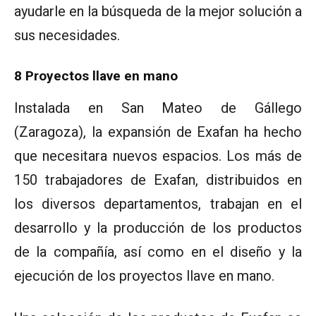
ayudarle en la búsqueda de la mejor solución a
sus necesidades.
8 Proyectos llave en mano
Instalada en San Mateo de Gállego
(Zaragoza), la expansión de Exafan ha hecho
que necesitara nuevos espacios. Los más de
150 trabajadores de Exafan, distribuidos en
los diversos departamentos, trabajan en el
desarrollo y la producción de los productos
de la compañía, así como en el diseño y la
ejecución de los proyectos llave en mano.