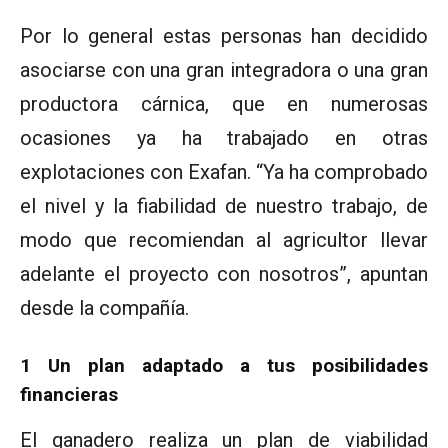
Por lo general estas personas han decidido
asociarse con una gran integradora o una gran
productora cárnica, que en numerosas
ocasiones ya ha trabajado en otras
explotaciones con Exafan. “Ya ha comprobado
el nivel y la fiabilidad de nuestro trabajo, de
modo que recomiendan al agricultor llevar
adelante el proyecto con nosotros”, apuntan
desde la compañía.
1 Un plan adaptado a tus posibilidades
financieras
El ganadero realiza un plan de viabilidad