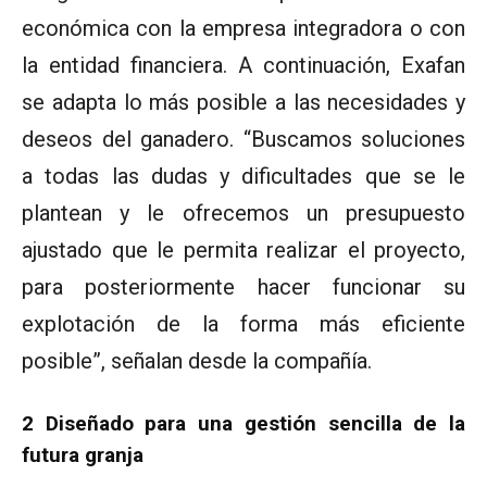
económica con la empresa integradora o con
la entidad financiera. A continuación, Exafan
se adapta lo más posible a las necesidades y
deseos del ganadero. “Buscamos soluciones
a todas las dudas y dificultades que se le
plantean y le ofrecemos un presupuesto
ajustado que le permita realizar el proyecto,
para posteriormente hacer funcionar su
explotación de la forma más eficiente
posible”, señalan desde la compañía.
2 Diseñado para una gestión sencilla de la
futura granja