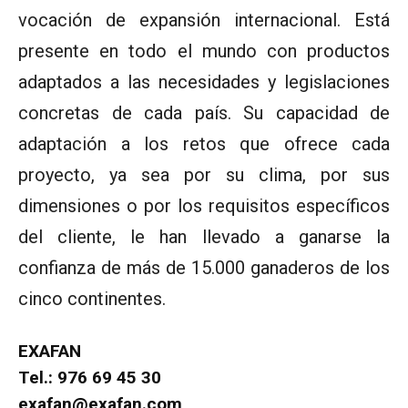
vocación de expansión internacional. Está
presente en todo el mundo con productos
adaptados a las necesidades y legislaciones
concretas de cada país. Su capacidad de
adaptación a los retos que ofrece cada
proyecto, ya sea por su clima, por sus
dimensiones o por los requisitos específicos
del cliente, le han llevado a ganarse la
confianza de más de 15.000 ganaderos de los
cinco continentes.
EXAFAN
Tel.: 976 69 45 30
exafan@exafan.com