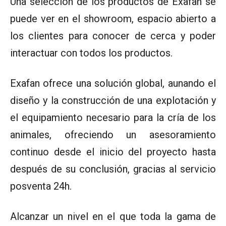
Una selección de los productos de Exafan se
puede ver en el showroom, espacio abierto a
los clientes para conocer de cerca y poder
interactuar con todos los productos.
Exafan ofrece una solución global, aunando el
diseño y la construcción de una explotación y
el equipamiento necesario para la cría de los
animales, ofreciendo un asesoramiento
continuo desde el inicio del proyecto hasta
después de su conclusión, gracias al servicio
posventa 24h.
Alcanzar un nivel en el que toda la gama de