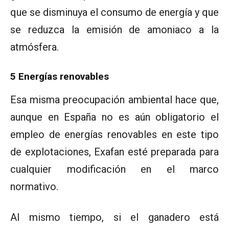
que se disminuya el consumo de energía y que
se reduzca la emisión de amoniaco a la
atmósfera.
5 Energías renovables
Esa misma preocupación ambiental hace que,
aunque en España no es aún obligatorio el
empleo de energías renovables en este tipo
de explotaciones, Exafan esté preparada para
cualquier modificación en el marco
normativo.
Al mismo tiempo, si el ganadero está