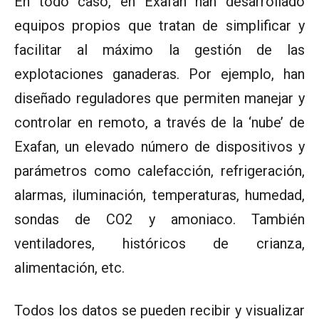
En todo caso, en Exafan han desarrollado
equipos propios que tratan de simplificar y
facilitar al máximo la gestión de las
explotaciones ganaderas. Por ejemplo, han
diseñado reguladores que permiten manejar y
controlar en remoto, a través de la ‘nube’ de
Exafan, un elevado número de dispositivos y
parámetros como calefacción, refrigeración,
alarmas, iluminación, temperaturas, humedad,
sondas de CO2 y amoniaco. También
ventiladores, históricos de crianza,
alimentación, etc.
Todos los datos se pueden recibir y visualizar