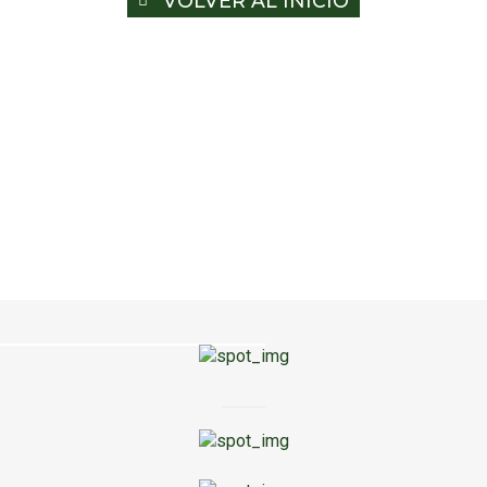
VOLVER AL INICIO