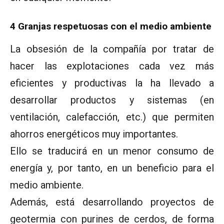
4 Granjas respetuosas con el medio ambiente
La obsesión de la compañía por tratar de
hacer las explotaciones cada vez más
eficientes y productivas la ha llevado a
desarrollar productos y sistemas (en
ventilación, calefacción, etc.) que permiten
ahorros energéticos muy importantes.
Ello se traducirá en un menor consumo de
energía y, por tanto, en un beneficio para el
medio ambiente.
Además, está desarrollando proyectos de
geotermia con purines de cerdos, de forma