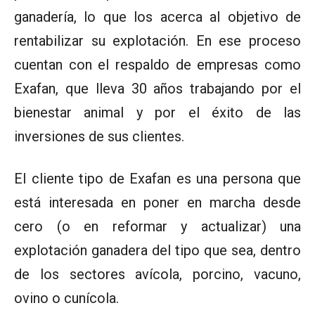
ganadería, lo que los acerca al objetivo de
rentabilizar su explotación. En ese proceso
cuentan con el respaldo de empresas como
Exafan, que lleva 30 años trabajando por el
bienestar animal y por el éxito de las
inversiones de sus clientes.
El cliente tipo de Exafan es una persona que
está interesada en poner en marcha desde
cero (o en reformar y actualizar) una
explotación ganadera del tipo que sea, dentro
de los sectores avícola, porcino, vacuno,
ovino o cunícola.