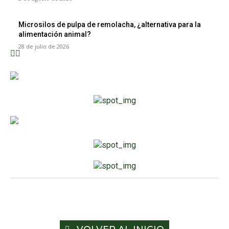
Microsilos de pulpa de remolacha, ¿alternativa para la
alimentación animal?
28 de julio de 2026