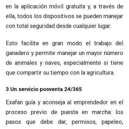
en la aplicación móvil gratuita y, a través de
ella, todos los dispositivos se pueden manejar
con total seguridad desde cualquier lugar.
Esto facilita en gran modo el trabajo del
ganadero y permite manejar un mayor número
de animales y naves, especialmente si tiene
que compartir su tiempo con la agricultura.
3 Un servicio posventa 24/365
Exafan guía y aconseja al emprendedor en el
proceso previo de puesta en marcha: los
pasos que debe dar, permisos, papeleo,