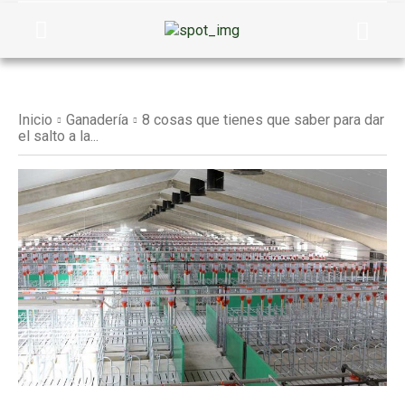
Inicio
Ganadería
8 cosas que tienes que saber para dar
el salto a la...