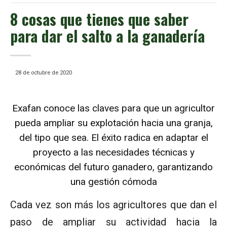
8 cosas que tienes que saber
para dar el salto a la ganadería
28 de octubre de 2020
Exafan conoce las claves para que un agricultor
pueda ampliar su explotación hacia una granja,
del tipo que sea. El éxito radica en adaptar el
proyecto a las necesidades técnicas y
económicas del futuro ganadero, garantizando
una gestión cómoda
Cada vez son más los agricultores que dan el
paso de ampliar su actividad hacia la