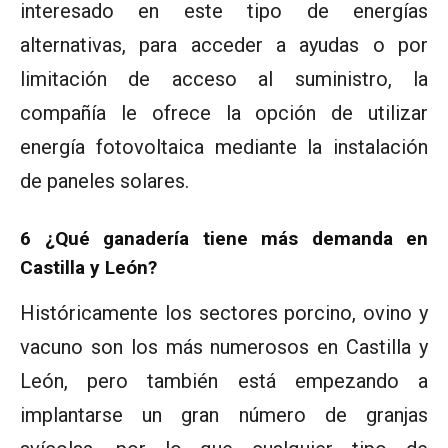
interesado en este tipo de energías
alternativas, para acceder a ayudas o por
limitación de acceso al suministro, la
compañía le ofrece la opción de utilizar
energía fotovoltaica mediante la instalación
de paneles solares.
6 ¿Qué ganadería tiene más demanda en
Castilla y León?
Históricamente los sectores porcino, ovino y
vacuno son los más numerosos en Castilla y
León, pero también está empezando a
implantarse un gran número de granjas