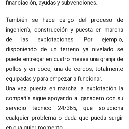
financiación, ayudas y subvenciones…
También se hace cargo del proceso de
ingeniería, construcción y puesta en marcha
de las explotaciones. Por ejemplo,
disponiendo de un terreno ya nivelado se
puede entregar en cuatro meses una granja de
pollos y en doce, una de cerdos, totalmente
equipadas y para empezar a funcionar.
Una vez puesta en marcha la explotación la
compañía sigue apoyando al ganadero con su
servicio técnico 24/365, que soluciona
cualquier problema o duda que pueda surgir
en cualquier momento.