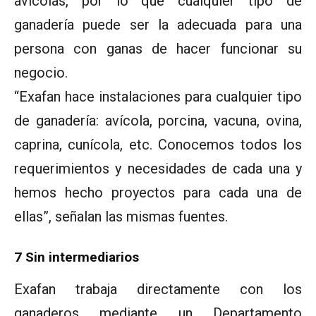
avícolas, por lo que cualquier tipo de
ganadería puede ser la adecuada para una
persona con ganas de hacer funcionar su
negocio.
“Exafan hace instalaciones para cualquier tipo
de ganadería: avícola, porcina, vacuna, ovina,
caprina, cunícola, etc. Conocemos todos los
requerimientos y necesidades de cada una y
hemos hecho proyectos para cada una de
ellas”, señalan las mismas fuentes.
7 Sin intermediarios
Exafan trabaja directamente con los
ganaderos mediante un Departamento