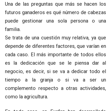
Una de las preguntas que más se hacen los
futuros ganaderos es qué número de cabezas
puede gestionar una sola persona o una
familia.
Se trata de una cuestión muy relativa, ya que
depende de diferentes factores, que varían en
cada caso. El más importante de todos ellos
es la dedicación que se le piensa dar al
negocio, es decir, si se va a dedicar todo el
tiempo a la granja o si va a ser un
complemento respecto a otras actividades,
como la agricultura.