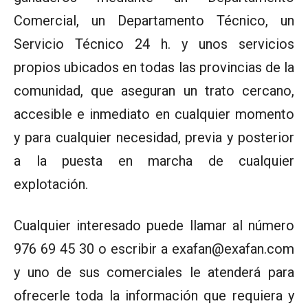
Comercial, un Departamento Técnico, un
Servicio Técnico 24 h. y unos servicios
propios ubicados en todas las provincias de la
comunidad, que aseguran un trato cercano,
accesible e inmediato en cualquier momento
y para cualquier necesidad, previa y posterior
a la puesta en marcha de cualquier
explotación.
Cualquier interesado puede llamar al número
976 69 45 30 o escribir a exafan@exafan.com
y uno de sus comerciales le atenderá para
ofrecerle toda la información que requiera y