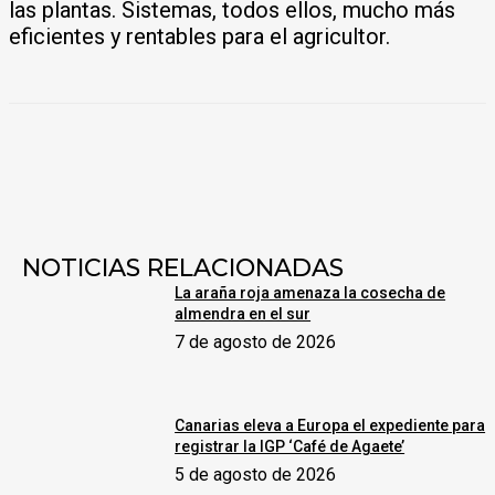
las plantas. Sistemas, todos ellos, mucho más
eficientes y rentables para el agricultor.
NOTICIAS RELACIONADAS
La araña roja amenaza la cosecha de
almendra en el sur
7 de agosto de 2026
Canarias eleva a Europa el expediente para
registrar la IGP ‘Café de Agaete’
5 de agosto de 2026