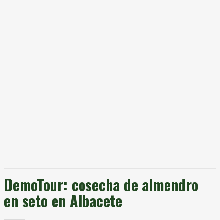
DemoTour: cosecha de almendro
en seto en Albacete