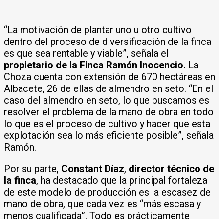
“La motivación de plantar uno u otro cultivo
dentro del proceso de diversificación de la finca
es que sea rentable y viable”, señala el
propietario de la Finca
Ramón Inocencio.
La
Choza cuenta con extensión de 670 hectáreas en
Albacete, 26 de ellas de almendro en seto. “En el
caso del almendro en seto, lo que buscamos es
resolver el problema de la mano de obra en todo
lo que es el proceso de cultivo y hacer que esta
explotación sea lo más eficiente posible”, señala
Ramón.
Por su parte,
Constant Díaz
,
director técnico de
la finca
, ha destacado que la principal fortaleza
de este modelo de producción es la escasez de
mano de obra, que cada vez es “más escasa y
menos cualificada”. Todo es prácticamente