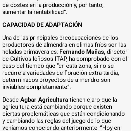
de costes en la producción y, por tanto,
aumentar la rentabilidad”.
CAPACIDAD DE ADAPTACIÓN
Una de las principales preocupaciones de los
productores de almendra en climas fríos son las
heladas primaverales.
Fernando Mañas
, director
de Cultivos leñosos ITAP, ha comprobado con el
paso del tiempo que “en esta zona, si no se
recurre a variedades de floración extra tardía,
determinados proyectos de almendro son
inviables completamente”.
Desde
Agbar Agricultura
tienen claro que la
agricultura está cambiando porque existen
ciertas problemáticas que están condicionando
y cambiando las reglas del juego de lo que
veníamos conociendo anteriormente. “Hoy en