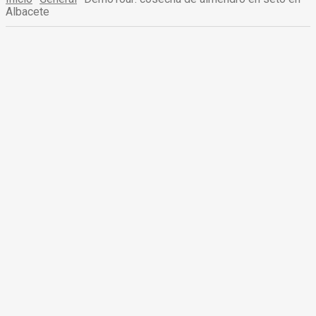
Albacete