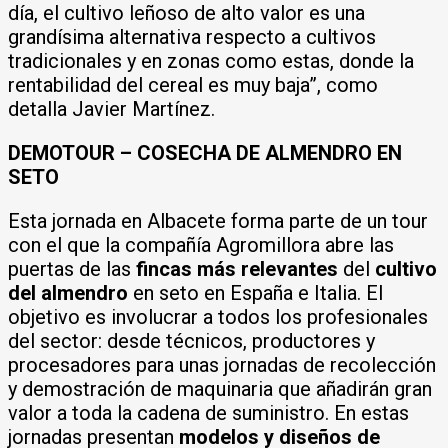
día, el cultivo leñoso de alto valor es una
grandísima alternativa respecto a cultivos
tradicionales y en zonas como estas, donde la
rentabilidad del cereal es muy baja”, como
detalla Javier Martínez.
DEMOTOUR – COSECHA DE ALMENDRO EN
SETO
Esta jornada en Albacete forma parte de un tour
con el que la compañía Agromillora abre las
puertas de las
fincas más relevantes
del
cultivo
del almendro
en seto en España e Italia. El
objetivo es involucrar a todos los profesionales
del sector: desde técnicos, productores y
procesadores para unas jornadas de recolección
y demostración de maquinaria que añadirán gran
valor a toda la cadena de suministro. En estas
jornadas presentan
modelos y diseños de