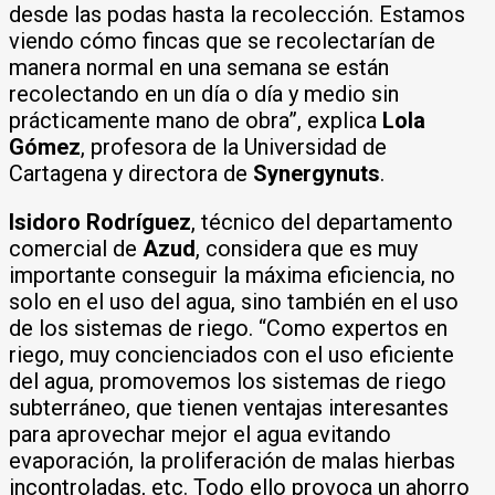
desde las podas hasta la recolección. Estamos
viendo cómo fincas que se recolectarían de
manera normal en una semana se están
recolectando en un día o día y medio sin
prácticamente mano de obra”, explica
Lola
Gómez
, profesora de la Universidad de
Cartagena y directora de
Synergynuts
.
Isidoro Rodríguez
, técnico del departamento
comercial de
Azud
, considera que es muy
importante conseguir la máxima eficiencia, no
solo en el uso del agua, sino también en el uso
de los sistemas de riego. “Como expertos en
riego, muy concienciados con el uso eficiente
del agua, promovemos los sistemas de riego
subterráneo, que tienen ventajas interesantes
para aprovechar mejor el agua evitando
evaporación, la proliferación de malas hierbas
incontroladas, etc. Todo ello provoca un ahorro