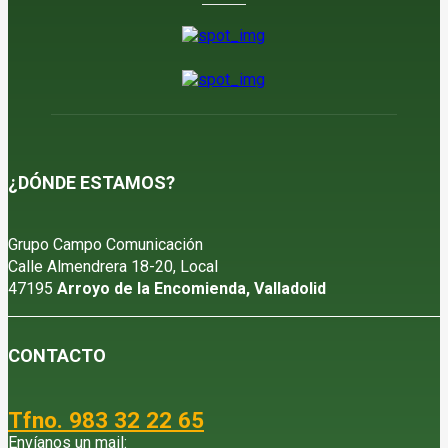
¿DÓNDE ESTAMOS?
Grupo Campo Comunicación
Calle Almendrera 18-20, Local
47195
Arroyo de la Encomienda, Valladolid
CONTACTO
Tfno. 983 32 22 65
Envíanos un mail: