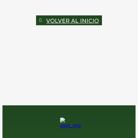
VOLVER AL INICIO