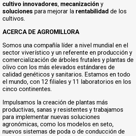
cultivo innovadores
,
mecanización
y
soluciones
para mejorar la
rentabilidad
de los
cultivos.
ACERCA DE AGROMILLORA
Somos una compañía líder a nivel mundial en el
sector viverístico y un referente en producción y
comercialización de árboles frutales y plantas de
olivo con los más elevados estándares de
calidad genéticos y sanitarios. Estamos en todo
el mundo, con 12 filiales y 11 laboratorios en los
cinco continentes.
Impulsamos la creación de plantas más
productivas, sanas y resistentes y trabajamos
para implementar nuevas soluciones
agronómicas, como los modelos en seto,
nuevos sistemas de poda o de conducción de