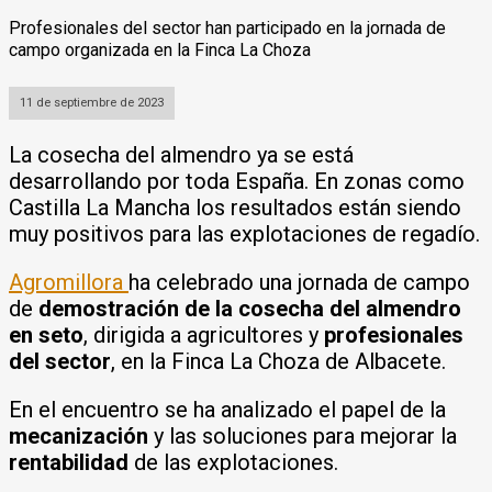
Profesionales del sector han participado en la jornada de
campo organizada en la Finca La Choza
11 de septiembre de 2023
La cosecha del almendro ya se está
desarrollando por toda España. En zonas como
Castilla La Mancha los resultados están siendo
muy positivos para las explotaciones de regadío.
Agromillora
ha celebrado una jornada de campo
de
demostración de la cosecha del almendro
en seto
, dirigida a agricultores y
profesionales
del sector
, en la Finca La Choza de Albacete.
En el encuentro se ha analizado el papel de la
mecanización
y las soluciones para mejorar la
rentabilidad
de las explotaciones.