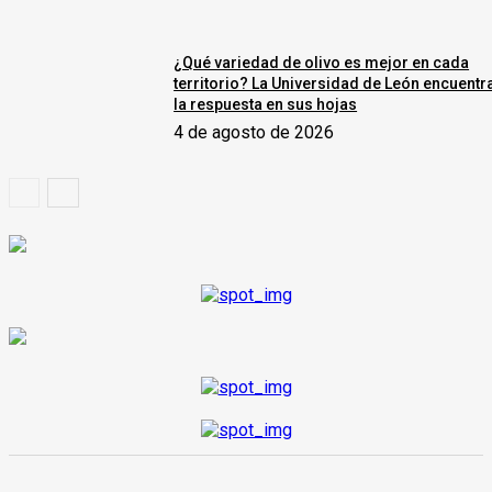
¿Qué variedad de olivo es mejor en cada
territorio? La Universidad de León encuentr
la respuesta en sus hojas
4 de agosto de 2026