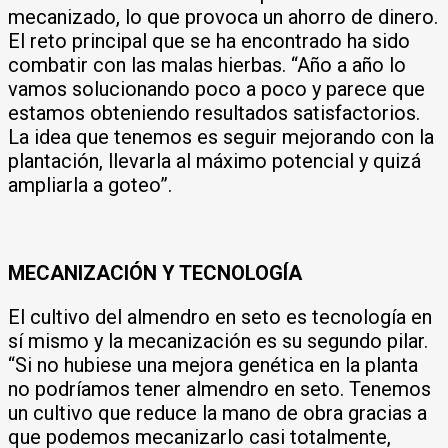
mecanizado, lo que provoca un ahorro de dinero.
El reto principal que se ha encontrado ha sido
combatir con las malas hierbas. “Año a año lo
vamos solucionando poco a poco y parece que
estamos obteniendo resultados satisfactorios.
La idea que tenemos es seguir mejorando con la
plantación, llevarla al máximo potencial y quizá
ampliarla a goteo”.
MECANIZACIÓN Y TECNOLOGÍA
El cultivo del almendro en seto es tecnología en
sí mismo y la mecanización es su segundo pilar.
“Si no hubiese una mejora genética en la planta
no podríamos tener almendro en seto. Tenemos
un cultivo que reduce la mano de obra gracias a
que podemos mecanizarlo casi totalmente,