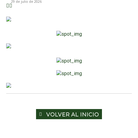
29 de julio de 2026
VOLVER AL INICIO