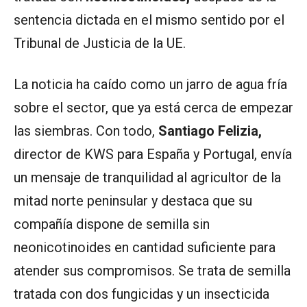
sentencia dictada en el mismo sentido por el
Tribunal de Justicia de la UE.
La noticia ha caído como un jarro de agua fría
sobre el sector, que ya está cerca de empezar
las siembras. Con todo,
Santiago Felizia,
director de KWS para España y Portugal, envía
un mensaje de tranquilidad al agricultor de la
mitad norte peninsular y destaca que su
compañía dispone de semilla sin
neonicotinoides en cantidad suficiente para
atender sus compromisos. Se trata de semilla
tratada con dos fungicidas y un insecticida