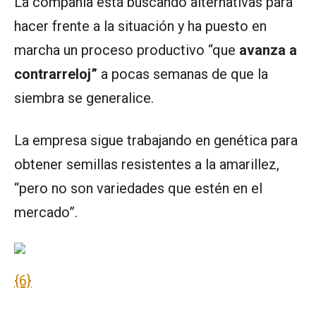
La compañía está buscando alternativas para
hacer frente a la situación y ha puesto en
marcha un proceso productivo “que
avanza a
contrarreloj”
a pocas semanas de que la
siembra se generalice.
La empresa sigue trabajando en genética para
obtener semillas resistentes a la amarillez,
“pero no son variedades que estén en el
mercado”.
{6}