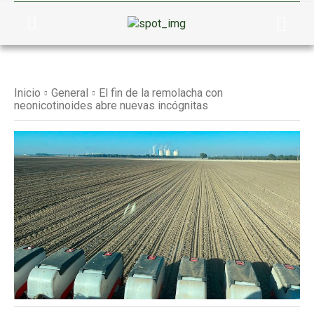
Inicio
General
El fin de la remolacha con
neonicotinoides abre nuevas incógnitas