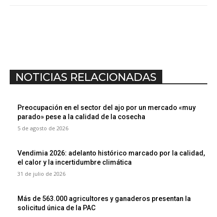
NOTICIAS RELACIONADAS
Preocupación en el sector del ajo por un mercado «muy
parado» pese a la calidad de la cosecha
5 de agosto de 2026
Vendimia 2026: adelanto histórico marcado por la calidad,
el calor y la incertidumbre climática
31 de julio de 2026
Más de 563.000 agricultores y ganaderos presentan la
solicitud única de la PAC