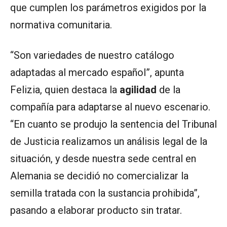
que cumplen los parámetros exigidos por la
normativa comunitaria.
“Son variedades de nuestro catálogo
adaptadas al mercado español”, apunta
Felizia, quien destaca la
agilidad
de la
compañía para adaptarse al nuevo escenario.
“En cuanto se produjo la sentencia del Tribunal
de Justicia realizamos un análisis legal de la
situación, y desde nuestra sede central en
Alemania se decidió no comercializar la
semilla tratada con la sustancia prohibida”,
pasando a elaborar producto sin tratar.