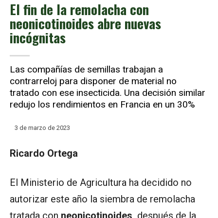
El fin de la remolacha con
neonicotinoides abre nuevas
incógnitas
Las compañías de semillas trabajan a
contrarreloj para disponer de material no
tratado con ese insecticida. Una decisión similar
redujo los rendimientos en Francia en un 30%
3 de marzo de 2023
Ricardo Ortega
El Ministerio de Agricultura ha decidido no
autorizar este año la siembra de remolacha
tratada con
neonicotinoides,
después de la