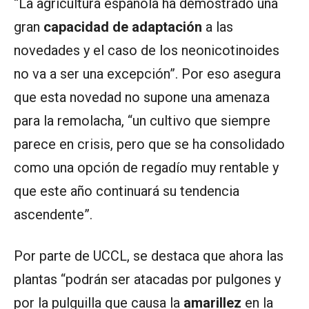
“La agricultura española ha demostrado una
gran
capacidad de adaptación
a las
novedades y el caso de los neonicotinoides
no va a ser una excepción”. Por eso asegura
que esta novedad no supone una amenaza
para la remolacha, “un cultivo que siempre
parece en crisis, pero que se ha consolidado
como una opción de regadío muy rentable y
que este año continuará su tendencia
ascendente”.
Por parte de UCCL, se destaca que ahora las
plantas “podrán ser atacadas por pulgones y
por la pulguilla que causa la
amarillez
en la