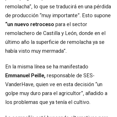
remolacha”, lo que se traducirá en una pérdida
de producción “muy importante”. Esto supone
“un nuevo retroceso
para el sector
remolachero de Castilla y León, donde en el
último año la superficie de remolacha ya se
había visto muy mermada”.
En la misma línea se ha manifestado
Emmanuel Peille,
responsable de SES-
VanderHave, quien ve en esta decisión “un
golpe muy duro para el agricultor”, añadido a
los problemas que ya tenía el cultivo.