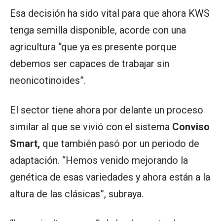
Esa decisión ha sido vital para que ahora KWS
tenga semilla disponible, acorde con una
agricultura “que ya es presente porque
debemos ser capaces de trabajar sin
neonicotinoides”.
El sector tiene ahora por delante un proceso
similar al que se vivió con el sistema
Conviso
Smart,
que también pasó por un periodo de
adaptación. “Hemos venido mejorando la
genética de esas variedades y ahora están a la
altura de las clásicas”, subraya.