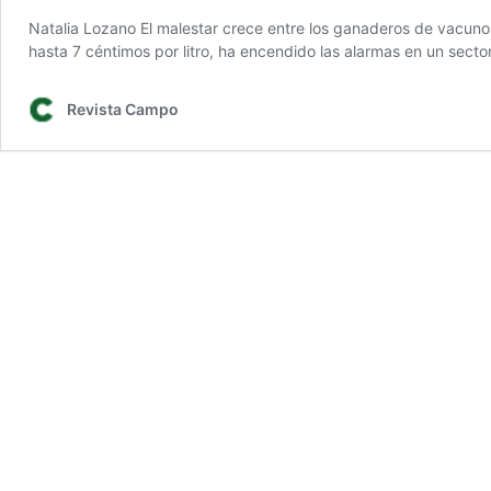
Natalia Lozano El malestar crece entre los ganaderos de vacuno t
hasta 7 céntimos por litro, ha encendido las alarmas en un sect
Revista Campo