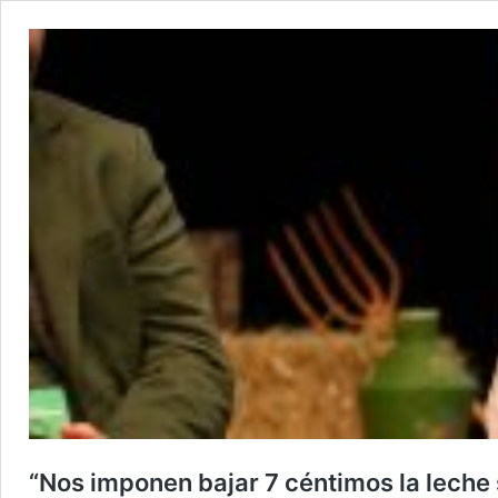
“Nos imponen bajar 7 céntimos la leche