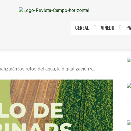
CEREAL
VIÑEDO
PA
lizarán los retos del agua, la digitalización y...