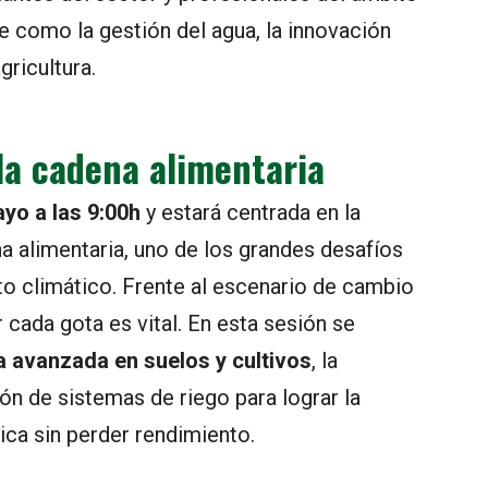
e como la gestión del agua, la innovación
gricultura.
 la cadena alimentaria
yo a las 9:00h
y estará centrada en la
a alimentaria, uno de los grandes desafíos
to climático. Frente al escenario de cambio
 cada gota es vital. En esta sesión se
a avanzada en suelos y cultivos
, la
ión de sistemas de riego para lograr la
ica sin perder rendimiento.