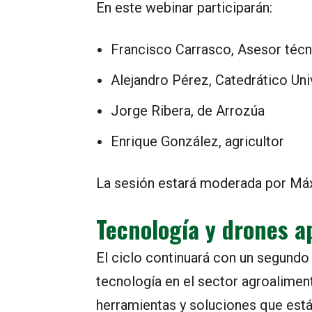
En este webinar participarán:
Francisco Carrasco, Asesor té
Alejandro Pérez, Catedrático Uni
Jorge Ribera, de Arrozúa
Enrique González, agricultor
La sesión estará moderada por M
Tecnología y drones a
El ciclo continuará con un segundo 
tecnología en el sector agroaliment
herramientas y soluciones que está