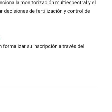
ciona la monitorización multiespectral y el
 decisiones de fertilización y control de
s
 formalizar su inscripción a través del