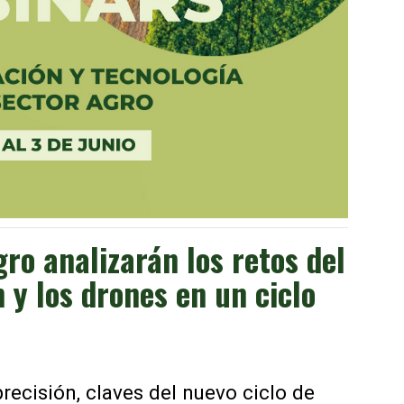
gro analizarán los retos del
n y los drones en un ciclo
recisión, claves del nuevo ciclo de