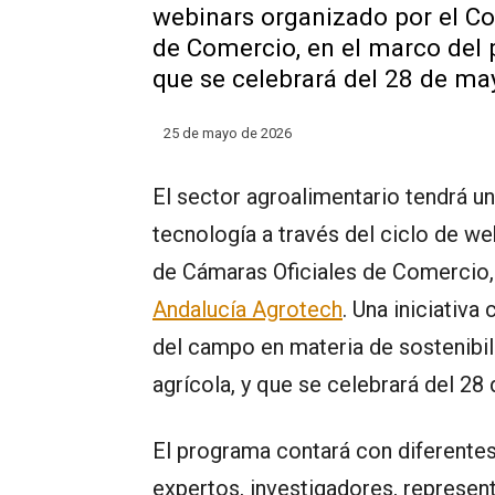
webinars organizado por el C
de Comercio, en el marco del
que se celebrará del 28 de may
25 de mayo de 2026
El sector agroalimentario tendrá un
tecnología a través del ciclo de w
de Cámaras Oficiales de Comercio
Andalucía Agrotech
. Una iniciativa
del campo en materia de sostenibil
agrícola, y que se celebrará del 28 
El programa contará con diferentes
expertos, investigadores, represen