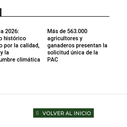
a 2026:
Más de 563.000
o histórico
agricultores y
 por la calidad,
ganaderos presentan la
y la
solicitud única de la
dumbre climática
PAC
VOLVER AL INICIO