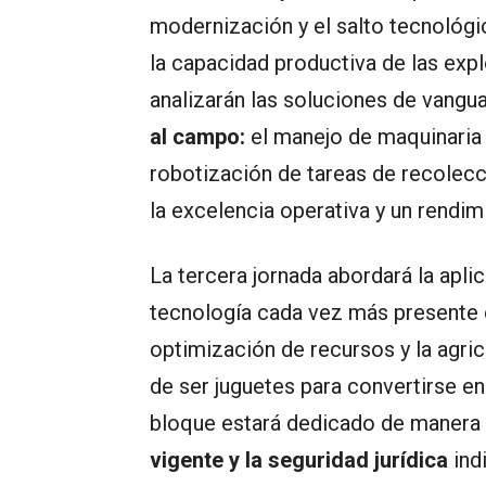
modernización y el salto tecnológi
la capacidad productiva de las exp
analizarán las soluciones de vangu
al campo:
el manejo de maquinaria 
robotización de tareas de recolecc
la excelencia operativa y un rendi
La tercera jornada abordará la aplic
tecnología cada vez más presente e
optimización de recursos y la agric
de ser juguetes para convertirse e
bloque estará dedicado de manera p
vigente y la seguridad jurídica
ind