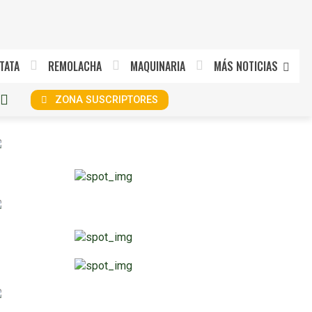
TATA
REMOLACHA
MAQUINARIA
MÁS NOTICIAS
ZONA SUSCRIPTORES