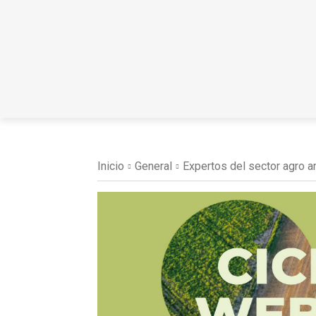
Inicio
General
Expertos del sector agro ana