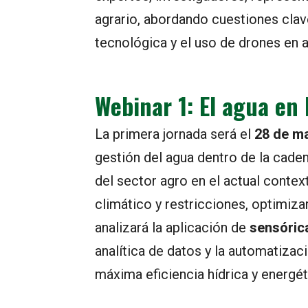
agrario, abordando cuestiones clav
tecnológica y el uso de drones en a
Webinar 1: El agua en
La primera jornada será el
28 de ma
gestión del agua dentro de la caden
del sector agro en el actual contex
climático y restricciones, optimizar
analizará la aplicación de
sensóric
analítica de datos y la automatizac
máxima eficiencia hídrica y energét