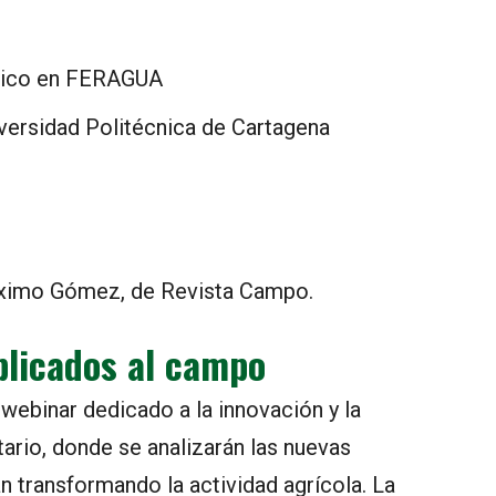
cnico en FERAGUA
versidad Politécnica de Cartagena
áximo Gómez, de Revista Campo.
plicados al campo
webinar dedicado a la innovación y la
ario, donde se analizarán las nuevas
n transformando la actividad agrícola. La