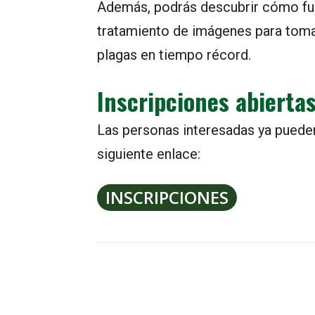
Además, podrás descubrir cómo fun
tratamiento de imágenes para tomar
plagas en tiempo récord.
Inscripciones abierta
Las personas interesadas ya pueden
siguiente enlace:
INSCRIPCIONES
COMPARTIR