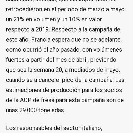
retrocedieron en el periodo de marzo a mayo
un 21% en volumen y un 10% en valor
respecto a 2019. Respecto a la campaña de
este año, Francia espera que no se adelante,
como ocurrió el año pasado, con volúmenes
fuertes a partir del mes de abril, previendo
que sea la semana 20, a mediados de mayo,
cuando se alcance el pico de la campaña. Las
estimaciones de producción para los socios
de la AOP de fresa para esta campaña son de
unas 29.000 toneladas.
Los responsables del sector italiano,