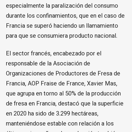
especialmente la paralización del consumo
durante los confinamientos, que en el caso de
Francia se superó haciendo un llamamiento
para que se consumiera producto nacional.
El sector francés, encabezado por el
responsable de la Asociación de
Organizaciones de Productores de Fresa de
Francia, AOP Fraise de France, Xavier Mas,
que agrupa en torno al 50% de la producción
de fresa en Francia, destacó que la superficie
en 2020 ha sido de 3.299 hectáreas,
manteniéndose estable con relación a los