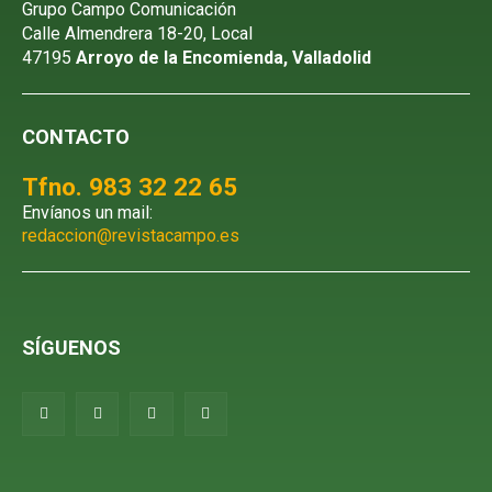
Grupo Campo Comunicación
Calle Almendrera 18-20, Local
47195
Arroyo de la Encomienda, Valladolid
CONTACTO
Tfno. 983 32 22 65
Envíanos un mail:
redaccion@revistacampo.es
SÍGUENOS