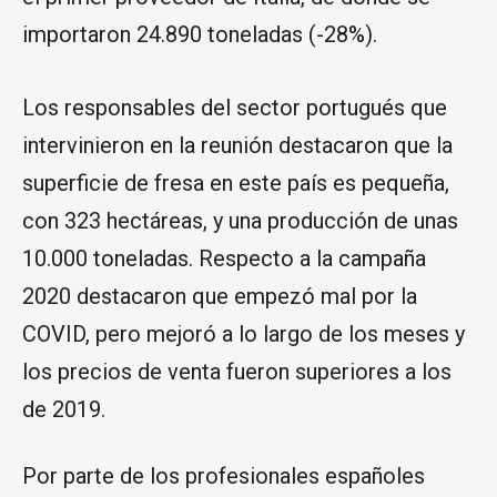
importaron 24.890 toneladas (-28%).
Los responsables del sector portugués que
intervinieron en la reunión destacaron que la
superficie de fresa en este país es pequeña,
con 323 hectáreas, y una producción de unas
10.000 toneladas. Respecto a la campaña
2020 destacaron que empezó mal por la
COVID, pero mejoró a lo largo de los meses y
los precios de venta fueron superiores a los
de 2019.
Por parte de los profesionales españoles