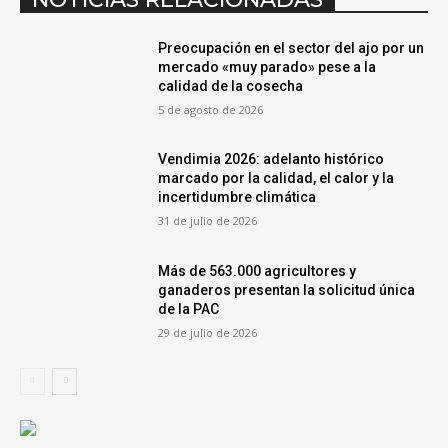
Preocupación en el sector del ajo por un
mercado «muy parado» pese a la
calidad de la cosecha
5 de agosto de 2026
Vendimia 2026: adelanto histórico
marcado por la calidad, el calor y la
incertidumbre climática
31 de julio de 2026
Más de 563.000 agricultores y
ganaderos presentan la solicitud única
de la PAC
29 de julio de 2026