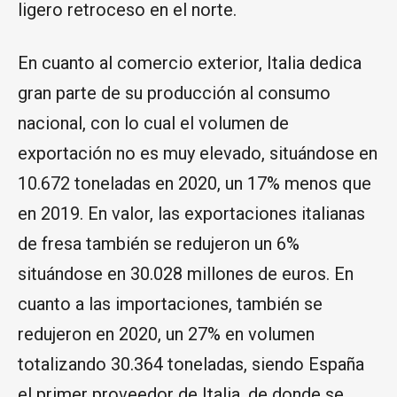
ligero retroceso en el norte.
En cuanto al comercio exterior, Italia dedica
gran parte de su producción al consumo
nacional, con lo cual el volumen de
exportación no es muy elevado, situándose en
10.672 toneladas en 2020, un 17% menos que
en 2019. En valor, las exportaciones italianas
de fresa también se redujeron un 6%
situándose en 30.028 millones de euros. En
cuanto a las importaciones, también se
redujeron en 2020, un 27% en volumen
totalizando 30.364 toneladas, siendo España
el primer proveedor de Italia, de donde se