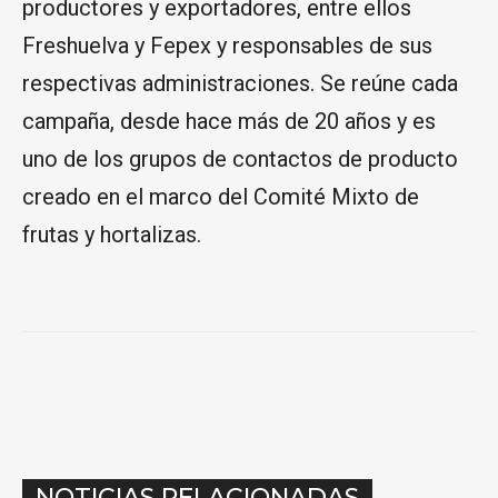
productores y exportadores, entre ellos
Freshuelva y Fepex y responsables de sus
respectivas administraciones. Se reúne cada
campaña, desde hace más de 20 años y es
uno de los grupos de contactos de producto
creado en el marco del Comité Mixto de
frutas y hortalizas.
NOTICIAS RELACIONADAS