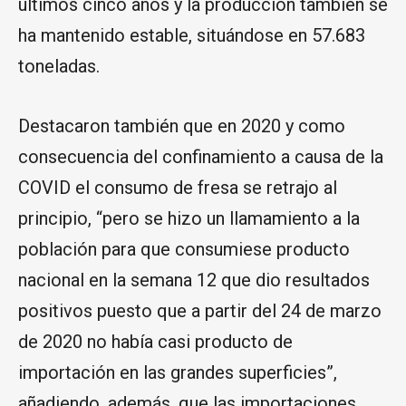
últimos cinco años y la producción también se
ha mantenido estable, situándose en 57.683
toneladas.
Destacaron también que en 2020 y como
consecuencia del confinamiento a causa de la
COVID el consumo de fresa se retrajo al
principio, “pero se hizo un llamamiento a la
población para que consumiese producto
nacional en la semana 12 que dio resultados
positivos puesto que a partir del 24 de marzo
de 2020 no había casi producto de
importación en las grandes superficies”,
añadiendo, además, que las importaciones