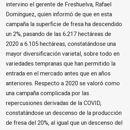
intervino el gerente de Freshuelva, Rafael
Domínguez, quien informó de que en esta
campaña la superficie de fresa ha descendido
un 2%, pasando de las 6.217 hectáreas de
2020 a 6.105 hectáreas, constatándose una
mayor diversificación varietal, sobre todo en
variedades tempranas que han permitido la
entrada en el mercado antes que en años
anteriores. Respecto a 2020 se valoró como
una campaña complicada por las
repercusiones derivadas de la COVID,
constatándose un descenso de la producción
de fresa del 20%, al igual que un descenso del