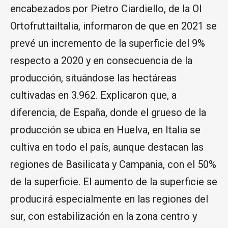
encabezados por Pietro Ciardiello, de la OI
Ortofruttailtalia, informaron de que en 2021 se
prevé un incremento de la superficie del 9%
respecto a 2020 y en consecuencia de la
producción, situándose las hectáreas
cultivadas en 3.962. Explicaron que, a
diferencia, de España, donde el grueso de la
producción se ubica en Huelva, en Italia se
cultiva en todo el país, aunque destacan las
regiones de Basilicata y Campania, con el 50%
de la superficie. El aumento de la superficie se
producirá especialmente en las regiones del
sur, con estabilización en la zona centro y