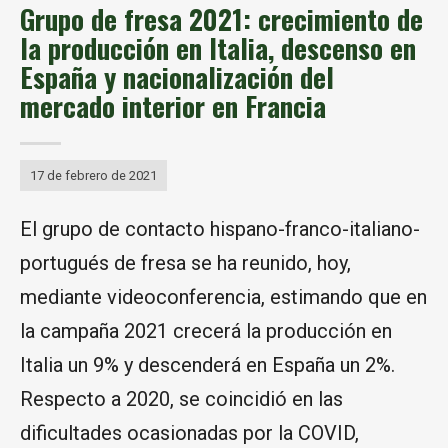
Grupo de fresa 2021: crecimiento de
la producción en Italia, descenso en
España y nacionalización del
mercado interior en Francia
17 de febrero de 2021
El grupo de contacto hispano-franco-italiano-
portugués de fresa se ha reunido, hoy,
mediante videoconferencia, estimando que en
la campaña 2021 crecerá la producción en
Italia un 9% y descenderá en España un 2%.
Respecto a 2020, se coincidió en las
dificultades ocasionadas por la COVID,