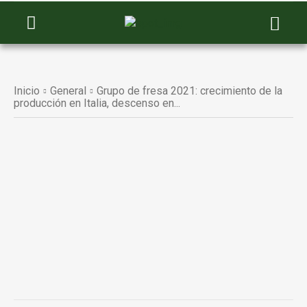
Inicio
General
Grupo de fresa 2021: crecimiento de la
producción en Italia, descenso en...