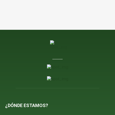
¿DÓNDE ESTAMOS?