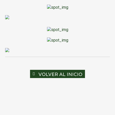
VOLVER AL INICIO