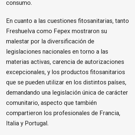
consumo.
En cuanto a las cuestiones fitosanitarias, tanto
Freshuelva como Fepex mostraron su
malestar por la diversificación de
legislaciones nacionales en torno a las
materias activas, carencia de autorizaciones
excepcionales, y los productos fitosanitarios
que se pueden utilizar en los distintos países,
demandando una legislación única de carácter
comunitario, aspecto que también
compartieron los profesionales de Francia,
Italia y Portugal.