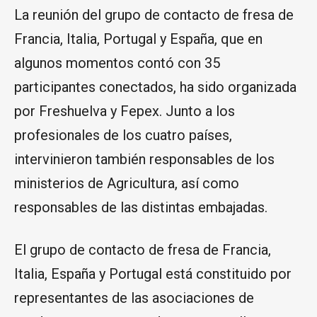
La reunión del grupo de contacto de fresa de
Francia, Italia, Portugal y España, que en
algunos momentos contó con 35
participantes conectados, ha sido organizada
por Freshuelva y Fepex. Junto a los
profesionales de los cuatro países,
intervinieron también responsables de los
ministerios de Agricultura, así como
responsables de las distintas embajadas.
El grupo de contacto de fresa de Francia,
Italia, España y Portugal está constituido por
representantes de las asociaciones de