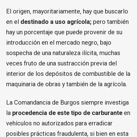
El origen, mayoritariamente, hay que buscarlo
en el
destinado a uso agrícola;
pero también
hay un porcentaje que puede provenir de su
introducción en el mercado negro, bajo
sospecha de una naturaleza ilícita, muchas
veces fruto de una sustracción previa del
interior de los depósitos de combustible de la
maquinaria de obras y también de la agrícola.
La Comandancia de Burgos siempre investiga
la
procedencia de este tipo de carburante
en
vehículos no autorizados para erradicar
posibles prácticas fraudulenta, si bien en esta