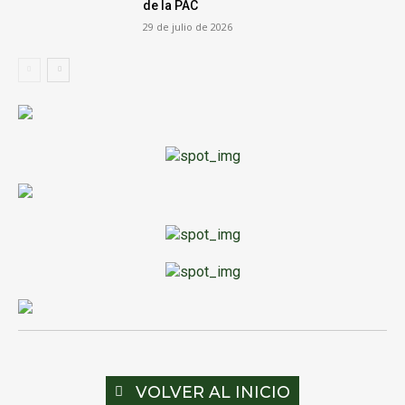
de la PAC
29 de julio de 2026
VOLVER AL INICIO