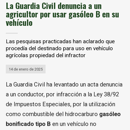
La Guardia Civil denuncia a un
agricultor por usar gasóleo B en su
vehículo
Las pesquisas practicadas han aclarado que
procedía del destinado para uso en vehículo
agrícolas propiedad del infractor
14 de enero de 2025
La Guardia Civil ha levantado un acta denuncia
a un conductor, por infracción a la Ley 38/92
de Impuestos Especiales, por la utilización
como combustible del hidrocarburo
gasóleo
bonificado tipo B
en un vehículo no