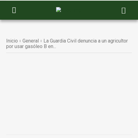
Inicio
General
La Guardia Civil denuncia a un agricultor
por usar gasóleo B en...