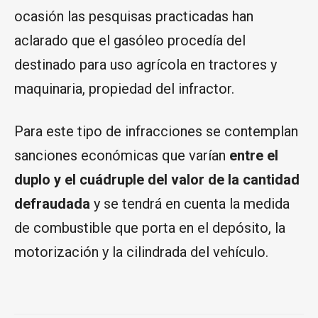
ocasión las pesquisas practicadas han
aclarado que el gasóleo procedía del
destinado para uso agrícola en tractores y
maquinaria, propiedad del infractor.
Para este tipo de infracciones se contemplan
sanciones económicas que varían
entre el
duplo y el cuádruple del valor de la cantidad
defraudada
y se tendrá en cuenta la medida
de combustible que porta en el depósito, la
motorización y la cilindrada del vehículo.