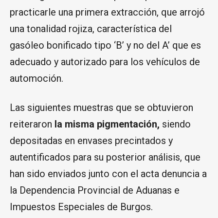
practicarle una primera extracción, que arrojó
una tonalidad rojiza, característica del
gasóleo bonificado tipo ‘B’ y no del A’ que es
adecuado y autorizado para los vehículos de
automoción.
Las siguientes muestras que se obtuvieron
reiteraron
la misma pigmentación,
siendo
depositadas en envases precintados y
autentificados para su posterior análisis, que
han sido enviados junto con el acta denuncia a
la Dependencia Provincial de Aduanas e
Impuestos Especiales de Burgos.