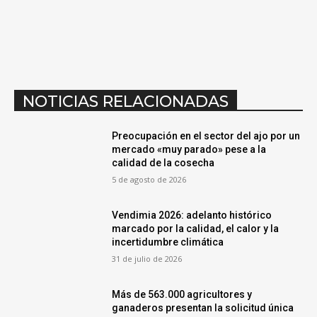
NOTICIAS RELACIONADAS
Preocupación en el sector del ajo por un
mercado «muy parado» pese a la
calidad de la cosecha
5 de agosto de 2026
Vendimia 2026: adelanto histórico
marcado por la calidad, el calor y la
incertidumbre climática
31 de julio de 2026
Más de 563.000 agricultores y
ganaderos presentan la solicitud única