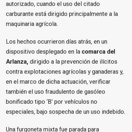
autorizado, cuando el uso del citado
carburante está dirigido principalmente a la
maquinaria agrícola.
Los hechos ocurrieron días atrás, en un
dispositivo desplegado en la
comarca del
Arlanza,
dirigido a la prevención de ilícitos
contra explotaciones agrícolas y ganaderas y,
en el marco de dicha actuación, verificar
también el uso fraudulento de gasóleo
bonificado tipo ‘B’ por vehículos no
especiales, bajo sospecha de un uso indebido.
Una furgoneta mixta fue parada para