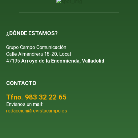
¿DÓNDE ESTAMOS?
Grupo Campo Comunicación
Calle Almendrera 18-20, Local
47195
Arroyo de la Encomienda, Valladolid
CONTACTO
Tfno. 983 32 22 65
Envíanos un mail:
redaccion@revistacampo.es