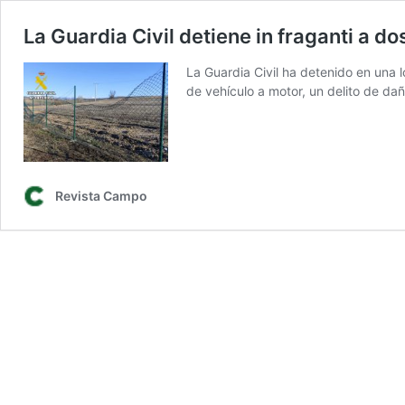
La Guardia Civil detiene in fraganti a d
La Guardia Civil ha detenido en una
de vehículo a motor, un delito de da
Revista Campo