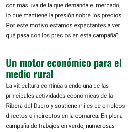
con más uva de la que demanda el mercado,
lo que mantiene la presión sobre los precios.
Por este motivo estamos expectantes a ver
qué pasa con los precios en esta campaña”.
Un motor económico para el
medio rural
La viticultura continúa siendo una de las
principales actividades económicas de la
Ribera del Duero y sostiene miles de empleos
directos e indirectos en la comarca. En plena
campaña de trabajos en verde, numerosas