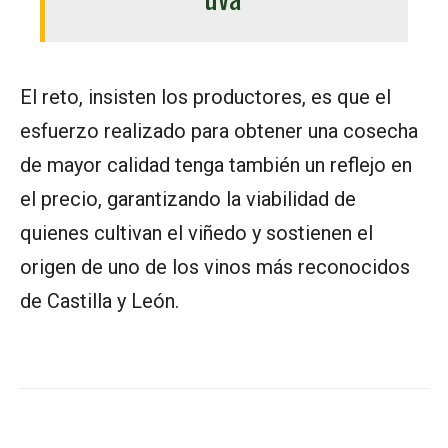
El reto, insisten los productores, es que el
esfuerzo realizado para obtener una cosecha
de mayor calidad tenga también un reflejo en
el precio, garantizando la viabilidad de
quienes cultivan el viñedo y sostienen el
origen de uno de los vinos más reconocidos
de Castilla y León.