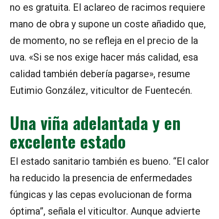
no es gratuita. El aclareo de racimos requiere
mano de obra y supone un coste añadido que,
de momento, no se refleja en el precio de la
uva. «Si se nos exige hacer más calidad, esa
calidad también debería pagarse», resume
Eutimio González, viticultor de Fuentecén.
Una viña adelantada y en
excelente estado
El estado sanitario también es bueno. “El calor
ha reducido la presencia de enfermedades
fúngicas y las cepas evolucionan de forma
óptima”, señala el viticultor. Aunque advierte