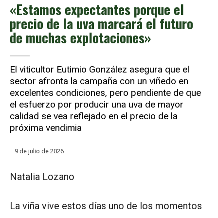
«Estamos expectantes porque el
precio de la uva marcará el futuro
de muchas explotaciones»
El viticultor Eutimio González asegura que el
sector afronta la campaña con un viñedo en
excelentes condiciones, pero pendiente de que
el esfuerzo por producir una uva de mayor
calidad se vea reflejado en el precio de la
próxima vendimia
9 de julio de 2026
Natalia Lozano
La viña vive estos días uno de los momentos