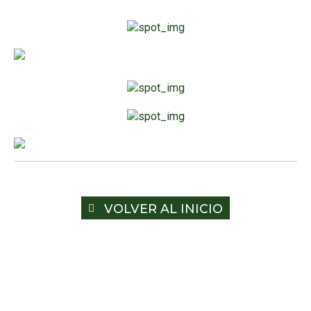
VOLVER AL INICIO