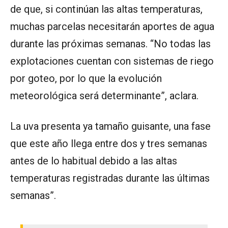
de que, si continúan las altas temperaturas,
muchas parcelas necesitarán aportes de agua
durante las próximas semanas. “No todas las
explotaciones cuentan con sistemas de riego
por goteo, por lo que la evolución
meteorológica será determinante”, aclara.
La uva presenta ya tamaño guisante, una fase
que este año llega entre dos y tres semanas
antes de lo habitual debido a las altas
temperaturas registradas durante las últimas
semanas”.