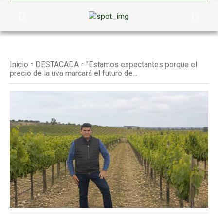
Inicio
DESTACADA
"Estamos expectantes porque el
precio de la uva marcará el futuro de...