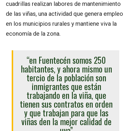
cuadrillas realizan labores de mantenimiento
de las viñas, una actividad que genera empleo
en los municipios rurales y mantiene viva la
economía de la zona.
“en Fuentecén somos 250
habitantes, y ahora mismo un
tercio de la población son
inmigrantes que están
trabajando en la viña, que
tienen sus contratos en orden
y que trabajan para que las
viñas den la mejor calidad de
uva”