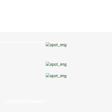
¿DÓNDE ESTAMOS?