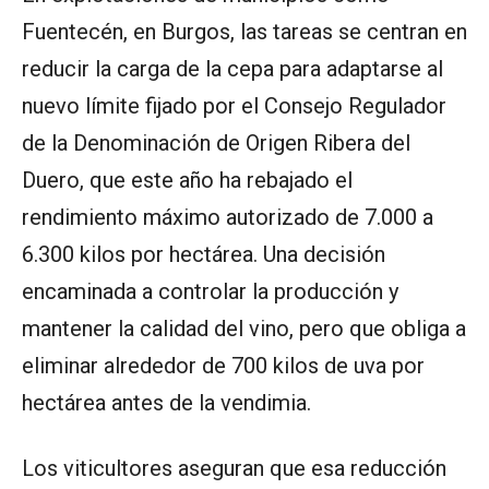
Fuentecén, en Burgos, las tareas se centran en
reducir la carga de la cepa para adaptarse al
nuevo límite fijado por el Consejo Regulador
de la Denominación de Origen Ribera del
Duero, que este año ha rebajado el
rendimiento máximo autorizado de 7.000 a
6.300 kilos por hectárea. Una decisión
encaminada a controlar la producción y
mantener la calidad del vino, pero que obliga a
eliminar alrededor de 700 kilos de uva por
hectárea antes de la vendimia.
Los viticultores aseguran que esa reducción