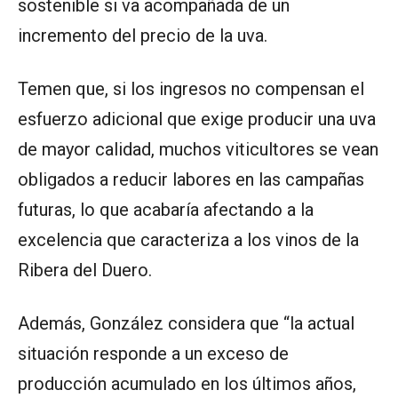
sostenible si va acompañada de un
incremento del precio de la uva.
Temen que, si los ingresos no compensan el
esfuerzo adicional que exige producir una uva
de mayor calidad, muchos viticultores se vean
obligados a reducir labores en las campañas
futuras, lo que acabaría afectando a la
excelencia que caracteriza a los vinos de la
Ribera del Duero.
Además, González considera que “la actual
situación responde a un exceso de
producción acumulado en los últimos años,