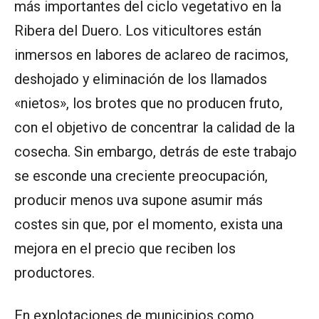
más importantes del ciclo vegetativo en la
Ribera del Duero. Los viticultores están
inmersos en labores de aclareo de racimos,
deshojado y eliminación de los llamados
«nietos», los brotes que no producen fruto,
con el objetivo de concentrar la calidad de la
cosecha. Sin embargo, detrás de este trabajo
se esconde una creciente preocupación,
producir menos uva supone asumir más
costes sin que, por el momento, exista una
mejora en el precio que reciben los
productores.
En explotaciones de municipios como