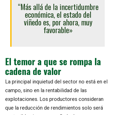
“Más allá de la incertidumbre
económica, el estado del
viñedo es, por ahora, muy
favorable»
El temor a que se rompa la
cadena de valor
La principal inquietud del sector no está en el
campo, sino en la rentabilidad de las
explotaciones. Los productores consideran
que la reducción de rendimientos solo será