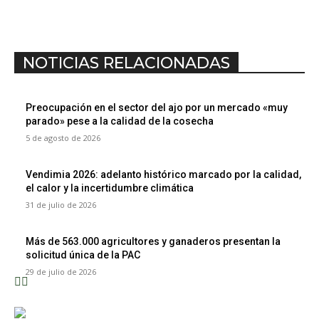
NOTICIAS RELACIONADAS
Preocupación en el sector del ajo por un mercado «muy
parado» pese a la calidad de la cosecha
5 de agosto de 2026
Vendimia 2026: adelanto histórico marcado por la calidad,
el calor y la incertidumbre climática
31 de julio de 2026
Más de 563.000 agricultores y ganaderos presentan la
solicitud única de la PAC
29 de julio de 2026