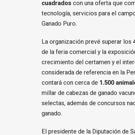
cuadrados
con una oferta que comb
tecnología, servicios para el camp
Ganado Puro.
La organización prevé superar los
de la feria comercial y la exposició
crecimiento del certamen y el inter
considerada de referencia en la Pe
contará con cerca de
1.500 animal
millar de cabezas de ganado vacun
selectas, además de concursos naci
ganado.
El presidente de la Diputación de 