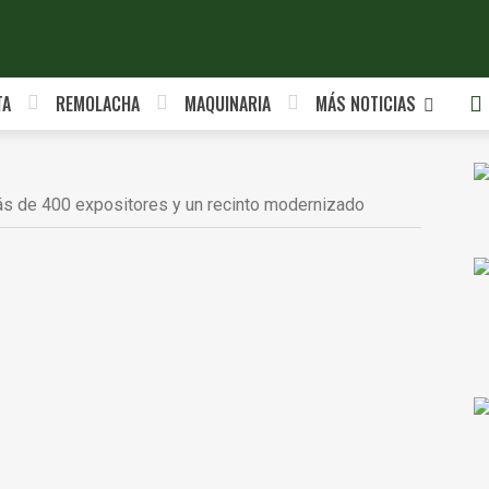
TA
REMOLACHA
MAQUINARIA
MÁS NOTICIAS
s de 400 expositores y un recinto modernizado