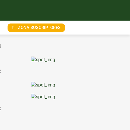
ZONA SUSCRIPTORES