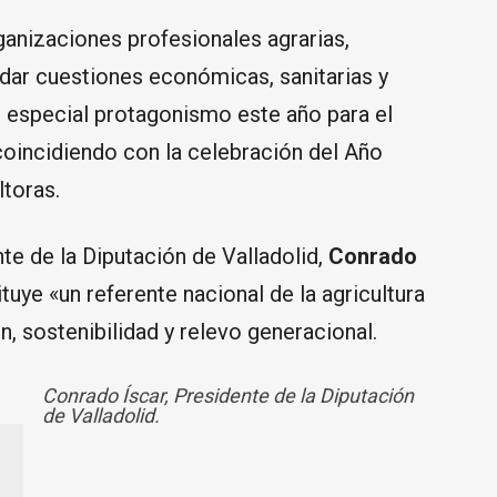
ganizaciones profesionales agrarias,
dar cuestiones económicas, sanitarias y
 especial protagonismo este año para el
, coincidiendo con la celebración del Año
ltoras.
nte de la Diputación de Valladolid,
Conrado
uye «un referente nacional de la agricultura
ón, sostenibilidad y relevo generacional.
Conrado Íscar, Presidente de la Diputación
de Valladolid.