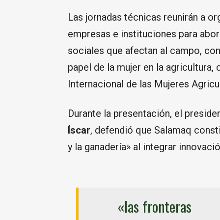
Las jornadas técnicas reunirán a or
empresas e instituciones para abor
sociales que afectan al campo, con
papel de la mujer en la agricultura
Internacional de las Mujeres Agricu
Durante la presentación, el preside
Íscar
, defendió que Salamaq constit
y la ganadería» al integrar innovaci
«las fronteras