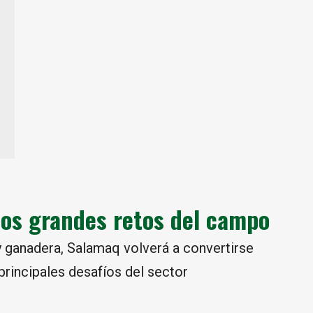
 los grandes retos del campo
 ganadera, Salamaq volverá a convertirse
principales desafíos del sector