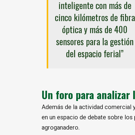
inteligente con más de
cinco kilómetros de fibra
óptica y más de 400
sensores para la gestión
del espacio ferial”
Un foro para analizar
Además de la actividad comercial y
en un espacio de debate sobre los 
agroganadero.