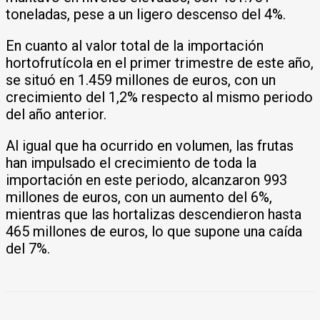
toneladas, pese a un ligero descenso del 4%.
En cuanto al valor total de la importación
hortofrutícola en el primer trimestre de este año,
se situó en 1.459 millones de euros, con un
crecimiento del 1,2% respecto al mismo periodo
del año anterior.
Al igual que ha ocurrido en volumen, las frutas
han impulsado el crecimiento de toda la
importación en este periodo, alcanzaron 993
millones de euros, con un aumento del 6%,
mientras que las hortalizas descendieron hasta
465 millones de euros, lo que supone una caída
del 7%.