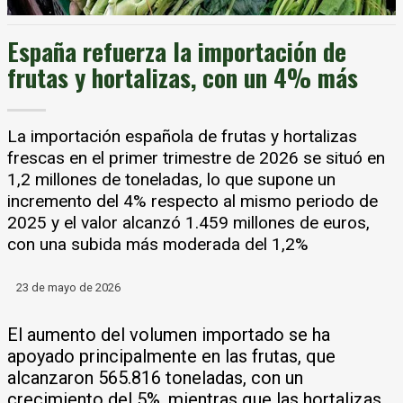
España refuerza la importación de
frutas y hortalizas, con un 4% más
La importación española de frutas y hortalizas
frescas en el primer trimestre de 2026 se situó en
1,2 millones de toneladas, lo que supone un
incremento del 4% respecto al mismo periodo de
2025 y el valor alcanzó 1.459 millones de euros,
con una subida más moderada del 1,2%
23 de mayo de 2026
El aumento del volumen importado se ha
apoyado principalmente en las frutas, que
alcanzaron 565.816 toneladas, con un
crecimiento del 5%, mientras que las hortalizas