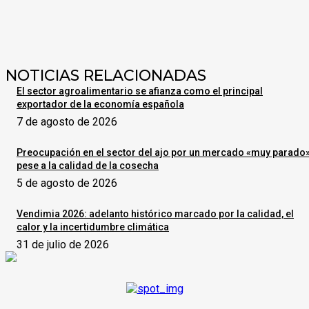
NOTICIAS RELACIONADAS
El sector agroalimentario se afianza como el principal
exportador de la economía española
7 de agosto de 2026
Preocupación en el sector del ajo por un mercado «muy parado
pese a la calidad de la cosecha
5 de agosto de 2026
Vendimia 2026: adelanto histórico marcado por la calidad, el
calor y la incertidumbre climática
31 de julio de 2026