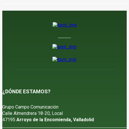
¿DÓNDE ESTAMOS?
Grupo Campo Comunicación
Calle Almendrera 18-20, Local
47195
Arroyo de la Encomienda, Valladolid