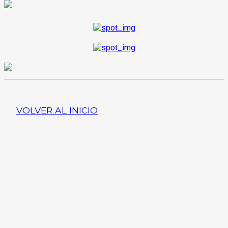
VOLVER AL INICIO