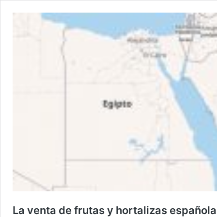
La venta de frutas y hortalizas español