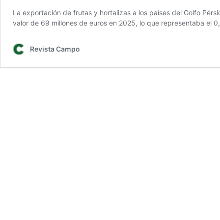
La exportación de frutas y hortalizas a los países del Golfo Pér
valor de 69 millones de euros en 2025, lo que representaba el 0
Revista Campo