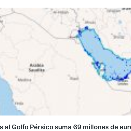
as al Golfo Pérsico suma 69 millones de eur