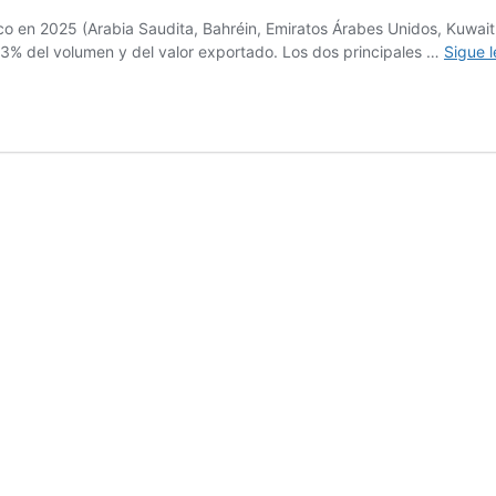
sico en 2025 (Arabia Saudita, Bahréin, Emiratos Árabes Unidos, Kuwait
,3% del volumen y del valor exportado. Los dos principales …
Sigue 