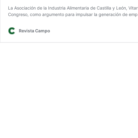
La Asociación de la Industria Alimentaria de Castilla y León, Vita
Congreso, como argumento para impulsar la generación de emple
Revista Campo