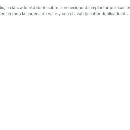
rtis, ha lanzado el debate sobre la necesidad de implantar políticas o
o en toda la cadena de valor y con el aval de haber duplicado el 