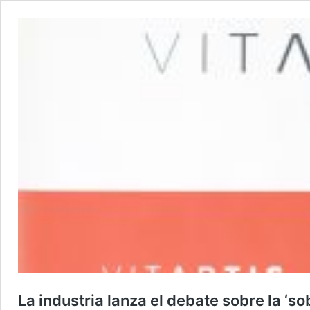
La industria lanza el debate sobre la ‘so