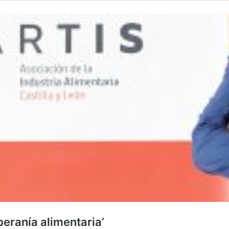
beranía alimentaria’