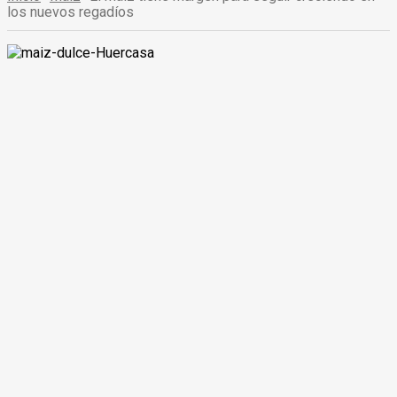
los nuevos regadíos