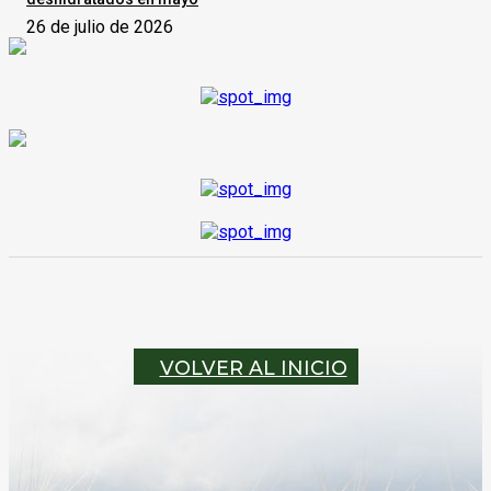
26 de julio de 2026
VOLVER AL INICIO