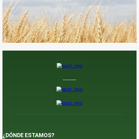
¿DÓNDE ESTAMOS?