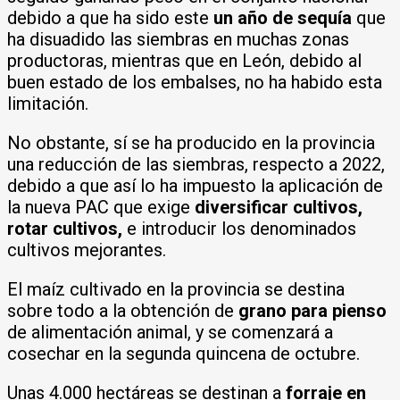
debido a que ha sido este
un año de sequía
que
ha disuadido las siembras en muchas zonas
productoras, mientras que en León, debido al
buen estado de los embalses, no ha habido esta
limitación.
No obstante, sí se ha producido en la provincia
una reducción de las siembras, respecto a 2022,
debido a que así lo ha impuesto la aplicación de
la nueva PAC que exige
diversificar cultivos,
rotar cultivos,
e introducir los denominados
cultivos mejorantes.
El maíz cultivado en la provincia se destina
sobre todo a la obtención de
grano para pienso
de alimentación animal, y se comenzará a
cosechar en la segunda quincena de octubre.
Unas 4.000 hectáreas se destinan a
forraje en