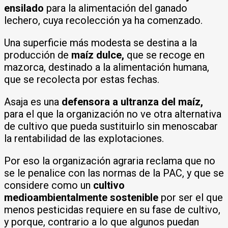
ensilado
para la alimentación del ganado
lechero, cuya recolección ya ha comenzado.
Una superficie más modesta se destina a la
producción de
maíz dulce,
que se recoge en
mazorca, destinado a la alimentación humana,
que se recolecta por estas fechas.
Asaja es una
defensora a ultranza del maíz,
para el que la organización no ve otra alternativa
de cultivo que pueda sustituirlo sin menoscabar
la rentabilidad de las explotaciones.
Por eso la organización agraria reclama que no
se le penalice con las normas de la PAC, y que se
considere como un
cultivo
medioambientalmente sostenible
por ser el que
menos pesticidas requiere en su fase de cultivo,
y porque, contrario a lo que algunos puedan