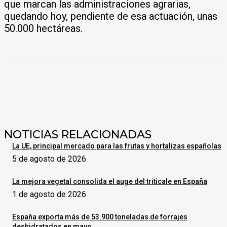
que marcan las administraciones agrarias,
quedando hoy, pendiente de esa actuación, unas
50.000 hectáreas.
NOTICIAS RELACIONADAS
La UE, principal mercado para las frutas y hortalizas españolas
5 de agosto de 2026
La mejora vegetal consolida el auge del triticale en España
1 de agosto de 2026
España exporta más de 53.900 toneladas de forrajes
deshidratados en mayo