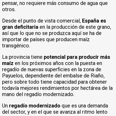
pensar, no requiere más consumo de agua que
otros.
Desde el punto de vista comercial,
España es
gran deficitaria
en la producción de este grano,
así que lo que no se produzca aquí se ha de
importar de países que producen maíz
transgénico.
La provincia tiene
potencial para producir más
maíz
en los próximos años con la puesta en
regadío de nuevas superficies en la zona de
Payuelos, dependiente del embalse de Riaño,
pero sobre todo tiene capacidad para obtener
todavía mejores rendimientos por hectárea de la
mano del regadío modernizado.
Un
regadío modernizado
que es una demanda
del sector, y en el que se avanza al ritmo lento