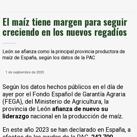
El maíz tiene margen para seguir
creciendo en los nuevos regadíos
León se afianza como la principal provincia productora de
maíz de España, según los datos de la PAC
1 de septiembre de 2023
Según los datos hechos públicos en el día de
ayer por el Fondo Español de Garantía Agraria
(FEGA), del Ministerio de Agricultura, la
provincia de León
afianza de nuevo su
liderazgo
nacional en la producción de maíz.
En este año 2023 se han declarado en España, a