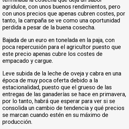
agridulce, con unos buenos rendimientos, pero
con unos precios que apenas cubren costes, por
tanto, la campaña se ve como una oportunidad
perdida a pesar de la buena cosecha.
Bajada de un euro en tonelada en la paja, con
poca repercusión para el agricultor puesto que
este precio apenas cubre los costes de
empacado y cargue.
Leve subida de la leche de oveja y cabra en una
época de muy poca oferta debido a la
estacionalidad, puesto que el grueso de las
entregas de las ganaderías se hace en primavera,
por lo tanto, habrá que esperar para ver si se
consolida un cambio de tendencia y qué precios
se marcan cuando estén en su máximo de
producción.