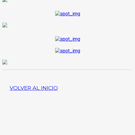
VOLVER AL INICIO