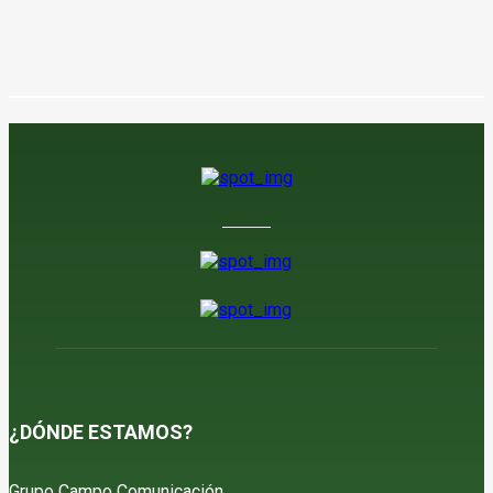
¿DÓNDE ESTAMOS?
Grupo Campo Comunicación