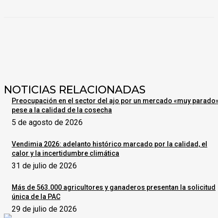
NOTICIAS RELACIONADAS
Preocupación en el sector del ajo por un mercado «muy parado
pese a la calidad de la cosecha
5 de agosto de 2026
Vendimia 2026: adelanto histórico marcado por la calidad, el
calor y la incertidumbre climática
31 de julio de 2026
Más de 563.000 agricultores y ganaderos presentan la solicitud
única de la PAC
29 de julio de 2026