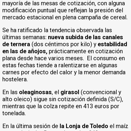
mayoría de las mesas de cotización, con alguna
modificación puntual que reflejan la presión del
mercado estacional en plena campaña de cereal.
Se ha ratificado la tendencia observada las
últimas semanas:
nueva subida de las canales
de ternera
(dos céntimos por kilo) y
estabilidad
en las de añojos,
prácticamente en cotización
plana desde hace varios meses. El consumo en
estas fechas tiende a ralentizarse en algunas
carnes por efecto del calor y la menor demanda
hostelera.
En las
oleaginosas
, el
girasol
(convencional y
alto oleico) sigue sin cotización definida (S/C),
mientras que la colza repite en 413 euros por
tonelada.
En la última sesión de
la Lonja de Toledo
el maíz