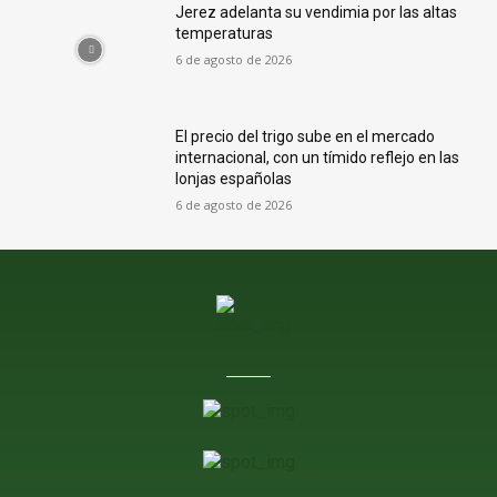
Jerez adelanta su vendimia por las altas
temperaturas
6 de agosto de 2026
El precio del trigo sube en el mercado
internacional, con un tímido reflejo en las
lonjas españolas
6 de agosto de 2026