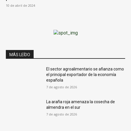
10 de abril de 2024
MÁS LEÍDO
El sector agroalimentario se afianza como
el principal exportador de la economía
española
7 de agosto de 2026
La araña roja amenaza la cosecha de
almendra en el sur
7 de agosto de 2026