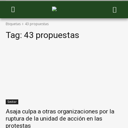
Etiquetas
43 propuestas
Tag:
43 propuestas
Sector
Asaja culpa a otras organizaciones por la
ruptura de la unidad de acción en las
protestas