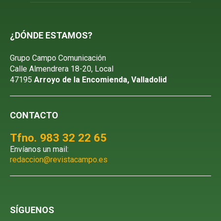
¿DÓNDE ESTAMOS?
Grupo Campo Comunicación
Calle Almendrera 18-20, Local
47195
Arroyo de la Encomienda, Valladolid
CONTACTO
Tfno. 983 32 22 65
Envíanos un mail:
redaccion@revistacampo.es
SÍGUENOS