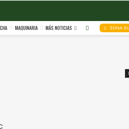
CHA
MAQUINARIA
MÁS NOTICIAS
ZONA S
C