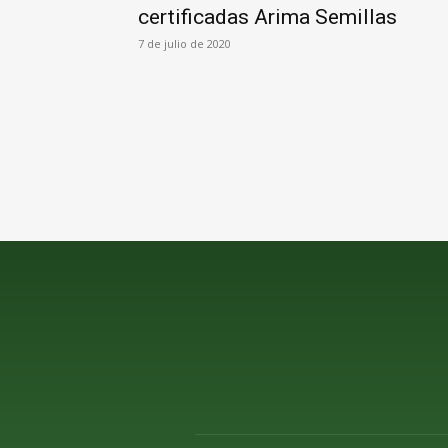
certificadas Arima Semillas
7 de julio de 2020