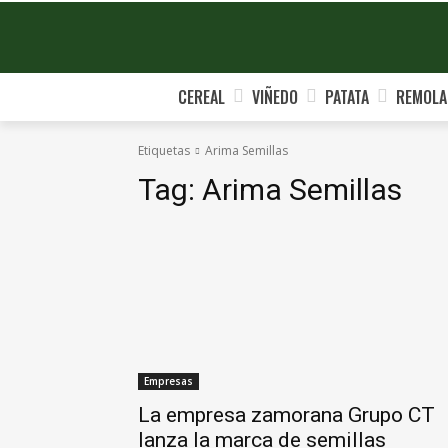
CEREAL
VIÑEDO
PATATA
REMOLA
Etiquetas
Arima Semillas
Tag:
Arima Semillas
Empresas
La empresa zamorana Grupo CT
lanza la marca de semillas