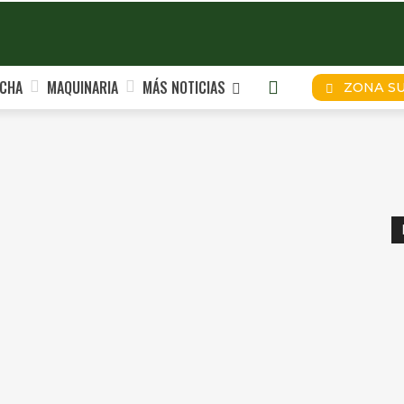
CHA
MAQUINARIA
MÁS NOTICIAS
ZONA S