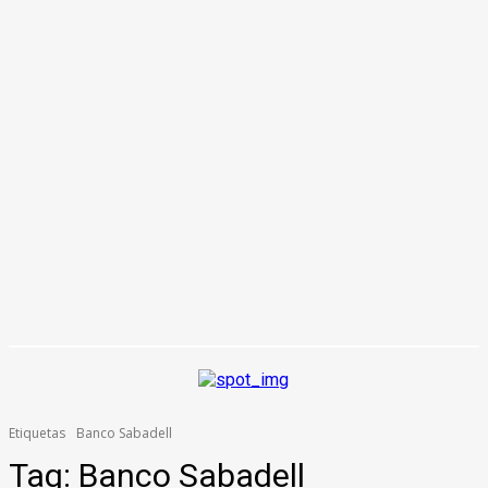
Etiquetas
Banco Sabadell
Tag:
Banco Sabadell