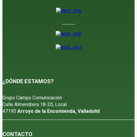
6 de agosto de 2026
¿DÓNDE ESTAMOS?
Grupo Campo Comunicación
Calle Almendrera 18-20, Local
47195
Arroyo de la Encomienda, Valladolid
CONTACTO