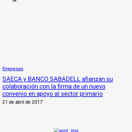
Empresas
SAECA y BANCO SABADELL afianzan su
colaboración con la firma de un nuevo
convenio en apoyo al sector primario
21 de abril de 2017