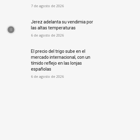
7 de agosto de 2026
Jerez adelanta su vendimia por
las altas temperaturas
6 de agosto de 2026
El precio del trigo sube en el
mercado internacional, con un
tímido reflejo en las lonjas
españolas
6 de agosto de 2026