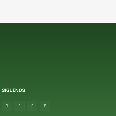
SÍGUENOS