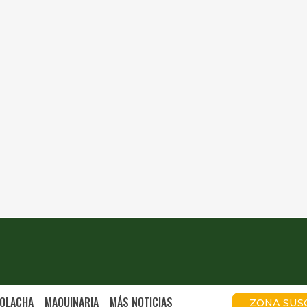
OLACHA
MAQUINARIA
MÁS NOTICIAS
ZONA SUS