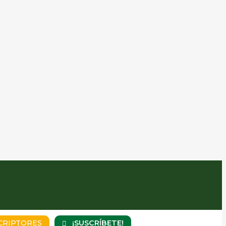
¡SUSCRÍBETE!
CRIPTORES