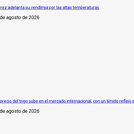
rez adelanta su vendimia por las altas temperaturas
 de agosto de 2026
 precio del trigo sube en el mercado internacional, con un tímido reflejo 
 de agosto de 2026