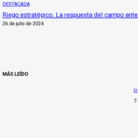
DESTACADA
Riego estratégico. La respuesta del campo ante
26 de julio de 2024
MÁS LEÍDO
El
7