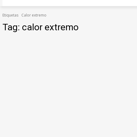
Etiquetas
Calor extremo
Tag:
calor extremo