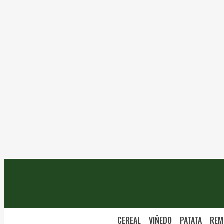
CEREAL
VIÑEDO
PATATA
REM