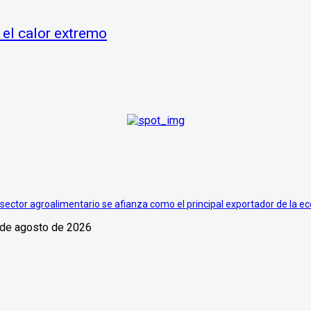
 el calor extremo
 sector agroalimentario se afianza como el principal exportador de la 
 de agosto de 2026