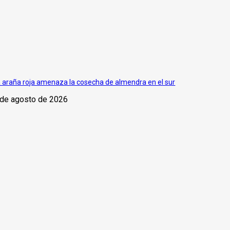
 araña roja amenaza la cosecha de almendra en el sur
 de agosto de 2026