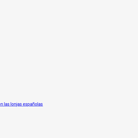
en las lonjas españolas