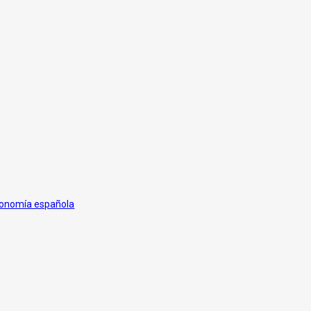
economía española