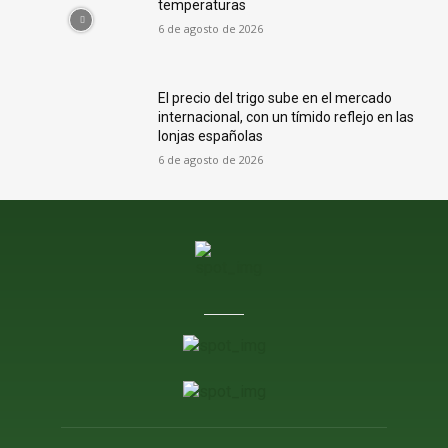
temperaturas
6 de agosto de 2026
El precio del trigo sube en el mercado
internacional, con un tímido reflejo en las
lonjas españolas
6 de agosto de 2026