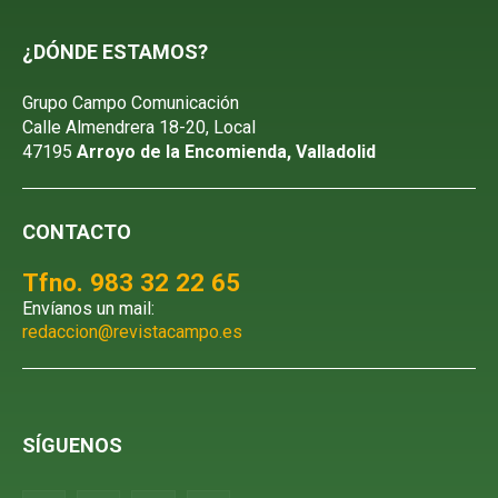
¿DÓNDE ESTAMOS?
Grupo Campo Comunicación
Calle Almendrera 18-20, Local
47195
Arroyo de la Encomienda, Valladolid
CONTACTO
Tfno. 983 32 22 65
Envíanos un mail:
redaccion@revistacampo.es
SÍGUENOS