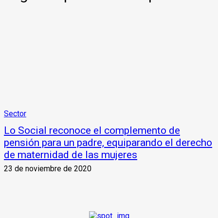
Sector
Lo Social reconoce el complemento de
pensión para un padre, equiparando el derecho
de maternidad de las mujeres
23 de noviembre de 2020