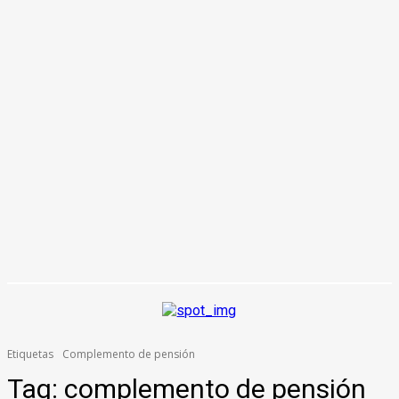
Etiquetas
Complemento de pensión
Tag:
complemento de pensión