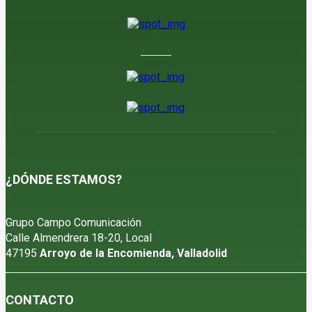
6 de agosto de 2026
¿DÓNDE ESTAMOS?
Grupo Campo Comunicación
Calle Almendrera 18-20, Local
47195
Arroyo de la Encomienda, Valladolid
CONTACTO