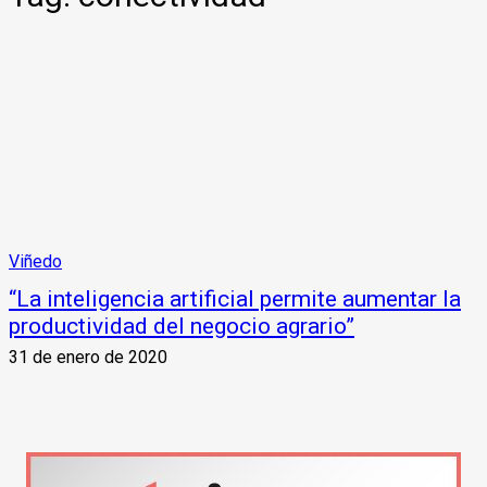
Viñedo
“La inteligencia artificial permite aumentar la
productividad del negocio agrario”
31 de enero de 2020