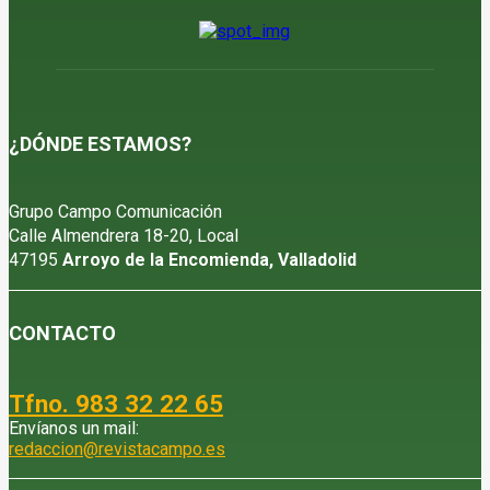
¿DÓNDE ESTAMOS?
Grupo Campo Comunicación
Calle Almendrera 18-20, Local
47195
Arroyo de la Encomienda, Valladolid
CONTACTO
Tfno. 983 32 22 65
Envíanos un mail:
redaccion@revistacampo.es