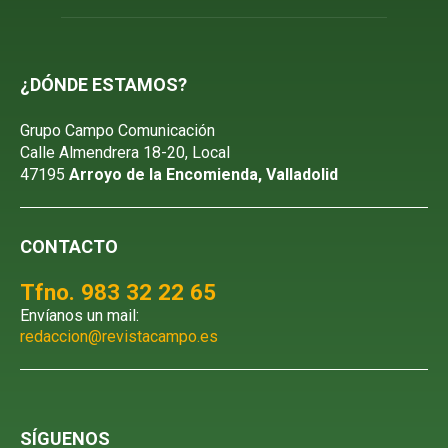
¿DÓNDE ESTAMOS?
Grupo Campo Comunicación
Calle Almendrera 18-20, Local
47195
Arroyo de la Encomienda, Valladolid
CONTACTO
Tfno. 983 32 22 65
Envíanos un mail:
redaccion@revistacampo.es
SÍGUENOS