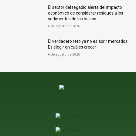
El sector del regadío alerta del impacto
económico de considerar residuos a los
sedimentos de las balsas
6 de agosto de 2026
El verdadero reto ya no es abrir mercados.
Es elegir en cuáles crecer
6 de agosto de 2026