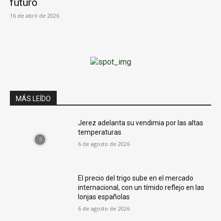
futuro
16 de abril de 2026
MÁS LEÍDO
Jerez adelanta su vendimia por las altas
temperaturas
6 de agosto de 2026
El precio del trigo sube en el mercado
internacional, con un tímido reflejo en las
lonjas españolas
6 de agosto de 2026