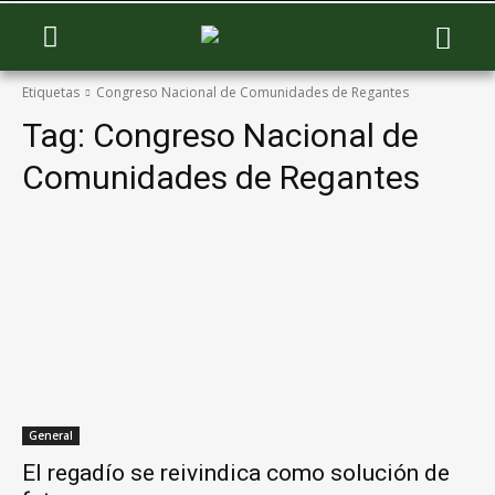
Etiquetas
Congreso Nacional de Comunidades de Regantes
Tag:
Congreso Nacional de
Comunidades de Regantes
General
El regadío se reivindica como solución de