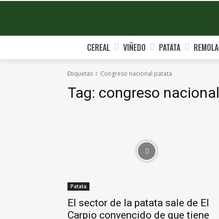
CEREAL
VIÑEDO
PATATA
REMOLA
Etiquetas
Congreso nacional patata
Tag:
congreso nacional
Patata
El sector de la patata sale de El
Carpio convencido de que tiene