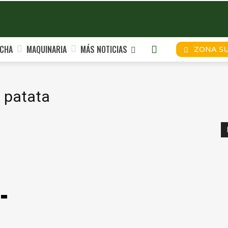
CHA
MAQUINARIA
MÁS NOTICIAS
ZONA S
 patata