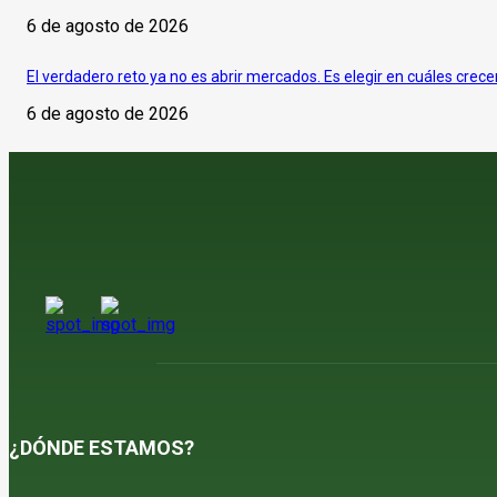
6 de agosto de 2026
El verdadero reto ya no es abrir mercados. Es elegir en cuáles crece
6 de agosto de 2026
¿DÓNDE ESTAMOS?