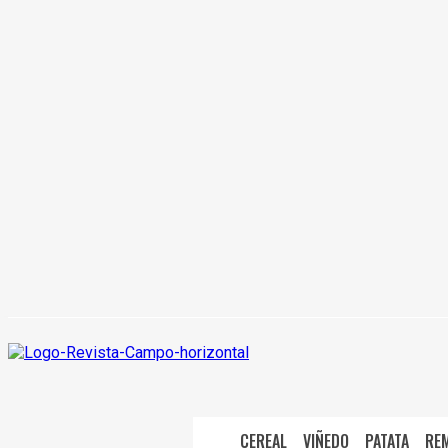
CEREAL
VIÑEDO
PATATA
RE