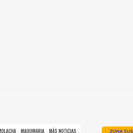
MOLACHA
MAQUINARIA
MÁS NOTICIAS
ZONA SUS