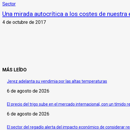
Sector
Una mirada autocrítica a los costes de nuestra
4 de octubre de 2017
MÁS LEÍDO
Jerez adelanta su vendimia por las altas temperaturas
6 de agosto de 2026
El precio del trigo sube en el mercado internacional, con un tímido r
6 de agosto de 2026
El sector del regadío alerta del impacto económico de considerar re