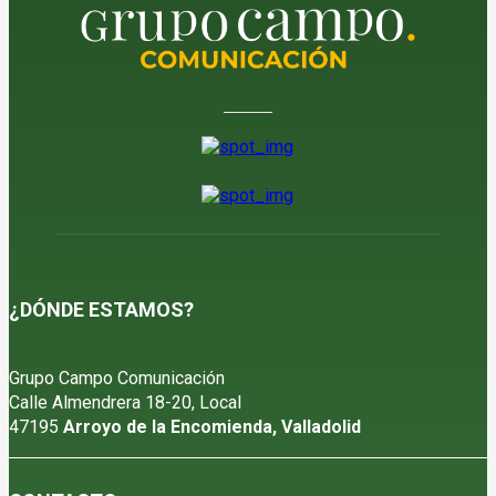
¿DÓNDE ESTAMOS?
Grupo Campo Comunicación
Calle Almendrera 18-20, Local
47195
Arroyo de la Encomienda, Valladolid