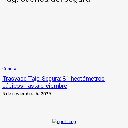
General
Trasvase Tajo-Segura: 81 hectómetros
cúbicos hasta diciembre
5 de noviembre de 2025