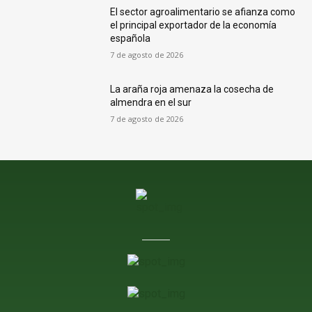
El sector agroalimentario se afianza como
el principal exportador de la economía
española
7 de agosto de 2026
La araña roja amenaza la cosecha de
almendra en el sur
7 de agosto de 2026