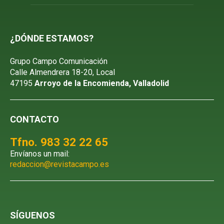
¿DÓNDE ESTAMOS?
Grupo Campo Comunicación
Calle Almendrera 18-20, Local
47195
Arroyo de la Encomienda, Valladolid
CONTACTO
Tfno. 983 32 22 65
Envíanos un mail:
redaccion@revistacampo.es
SÍGUENOS