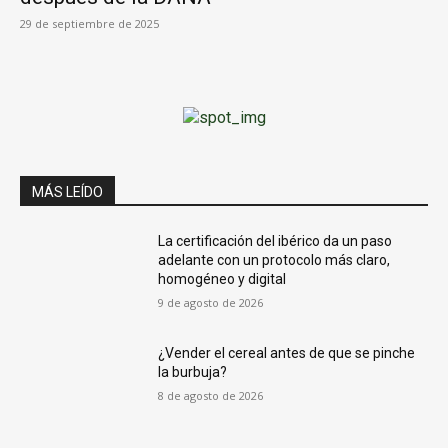
29 de septiembre de 2025
MÁS LEÍDO
La certificación del ibérico da un paso
adelante con un protocolo más claro,
homogéneo y digital
9 de agosto de 2026
¿Vender el cereal antes de que se pinche
la burbuja?
8 de agosto de 2026