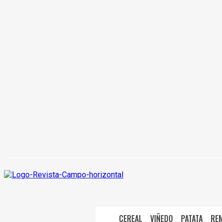
CEREAL
VIÑEDO
PATATA
RE