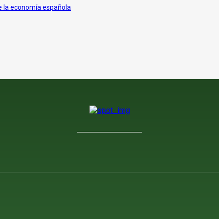
de la economía española