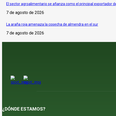
El sector agroalimentario se afianza como el principal exportador 
7 de agosto de 2026
La araña roja amenaza la cosecha de almendra en el sur
7 de agosto de 2026
¿DÓNDE ESTAMOS?