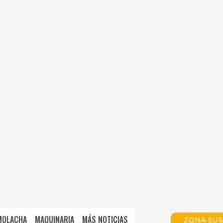
MOLACHA
MAQUINARIA
MÁS NOTICIAS
ZONA SUS