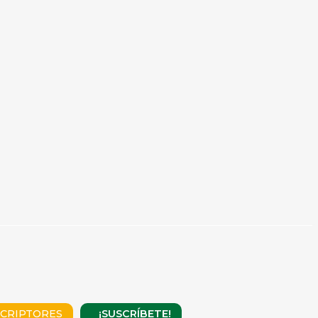
¡SUSCRÍBETE!
CRIPTORES