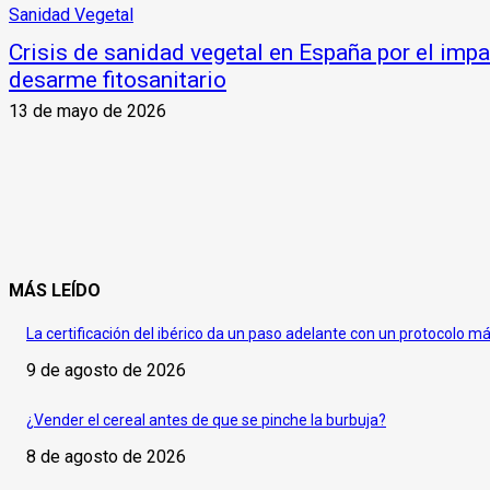
Sanidad Vegetal
Crisis de sanidad vegetal en España por el impa
desarme fitosanitario
13 de mayo de 2026
MÁS LEÍDO
La certificación del ibérico da un paso adelante con un protocolo m
9 de agosto de 2026
¿Vender el cereal antes de que se pinche la burbuja?
8 de agosto de 2026