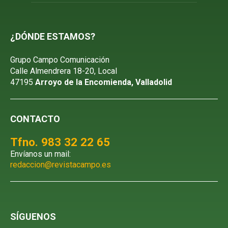
¿DÓNDE ESTAMOS?
Grupo Campo Comunicación
Calle Almendrera 18-20, Local
47195
Arroyo de la Encomienda, Valladolid
CONTACTO
Tfno. 983 32 22 65
Envíanos un mail:
redaccion@revistacampo.es
SÍGUENOS