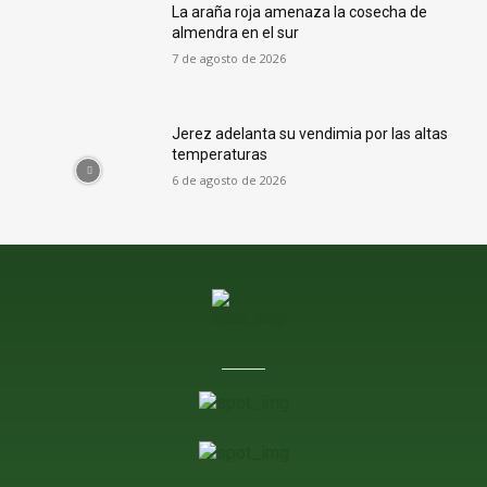
La araña roja amenaza la cosecha de
almendra en el sur
7 de agosto de 2026
Jerez adelanta su vendimia por las altas
temperaturas
6 de agosto de 2026