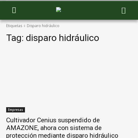
Etiquetas
Disparo hidráulico
Tag:
disparo hidráulico
Empresas
Cultivador Cenius suspendido de
AMAZONE, ahora con sistema de
protección mediante disparo hidráulico