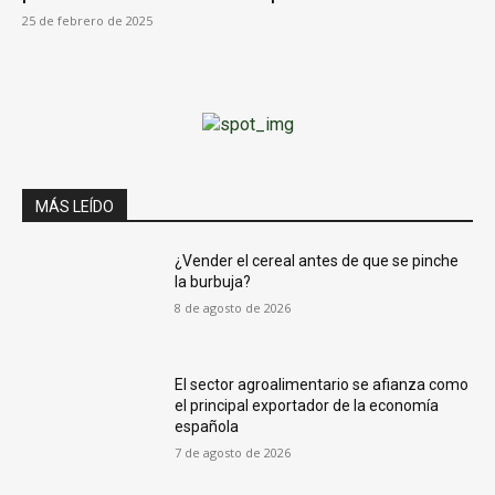
25 de febrero de 2025
MÁS LEÍDO
¿Vender el cereal antes de que se pinche
la burbuja?
8 de agosto de 2026
El sector agroalimentario se afianza como
el principal exportador de la economía
española
7 de agosto de 2026