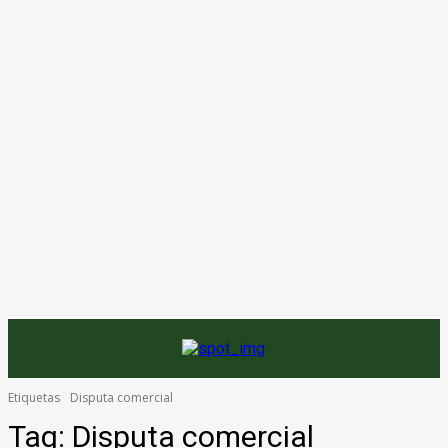
Etiquetas
Disputa comercial
Tag:
Disputa comercial