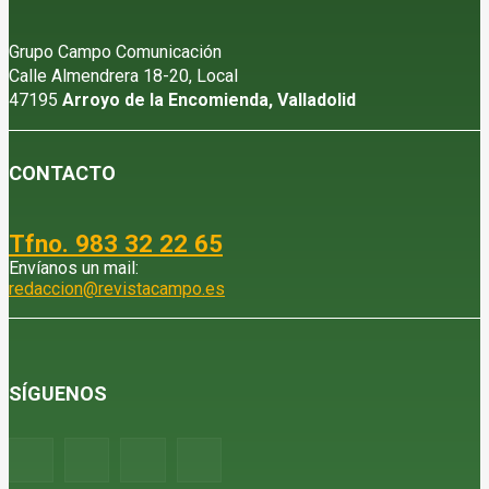
Grupo Campo Comunicación
Calle Almendrera 18-20, Local
47195
Arroyo de la Encomienda, Valladolid
CONTACTO
Tfno. 983 32 22 65
Envíanos un mail:
redaccion@revistacampo.es
SÍGUENOS