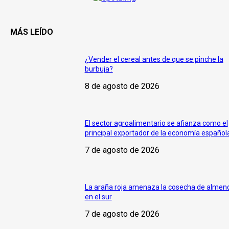
MÁS LEÍDO
¿Vender el cereal antes de que se pinche la
burbuja?
8 de agosto de 2026
El sector agroalimentario se afianza como el
principal exportador de la economía español
7 de agosto de 2026
La araña roja amenaza la cosecha de almen
en el sur
7 de agosto de 2026