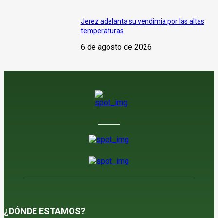
Jerez adelanta su vendimia por las altas
temperaturas
6 de agosto de 2026
¿DÓNDE ESTAMOS?