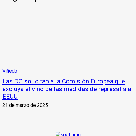
Viñedo
Las DO solicitan a la Comisión Europea que
excluya el vino de las medidas de represalia a
EEUU
21 de marzo de 2025