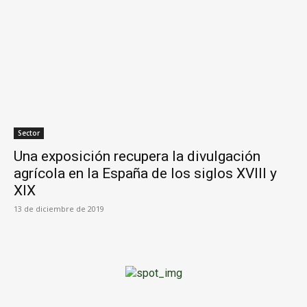
Sector
Una exposición recupera la divulgación
agrícola en la España de los siglos XVIII y
XIX
13 de diciembre de 2019