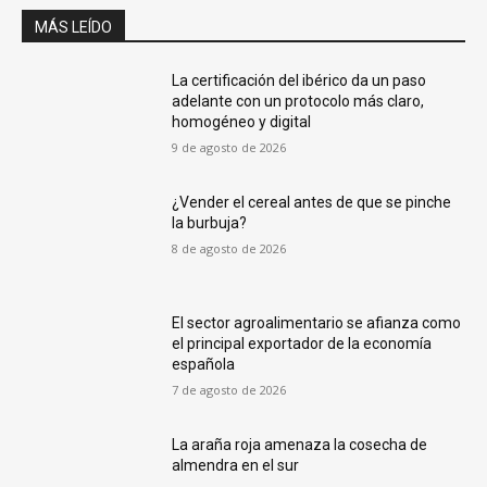
MÁS LEÍDO
La certificación del ibérico da un paso
adelante con un protocolo más claro,
homogéneo y digital
9 de agosto de 2026
¿Vender el cereal antes de que se pinche
la burbuja?
8 de agosto de 2026
El sector agroalimentario se afianza como
el principal exportador de la economía
española
7 de agosto de 2026
La araña roja amenaza la cosecha de
almendra en el sur