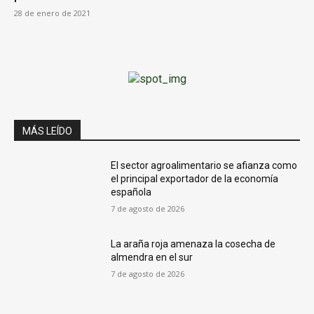
28 de enero de 2021
MÁS LEÍDO
El sector agroalimentario se afianza como
el principal exportador de la economía
española
7 de agosto de 2026
La araña roja amenaza la cosecha de
almendra en el sur
7 de agosto de 2026