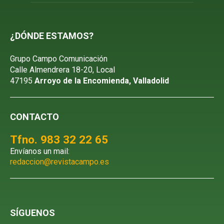
¿DÓNDE ESTAMOS?
Grupo Campo Comunicación
Calle Almendrera 18-20, Local
47195
Arroyo de la Encomienda, Valladolid
CONTACTO
Tfno. 983 32 22 65
Envíanos un mail:
redaccion@revistacampo.es
SÍGUENOS