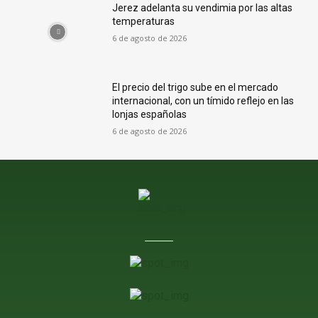
Jerez adelanta su vendimia por las altas
temperaturas
6 de agosto de 2026
El precio del trigo sube en el mercado
internacional, con un tímido reflejo en las
lonjas españolas
6 de agosto de 2026