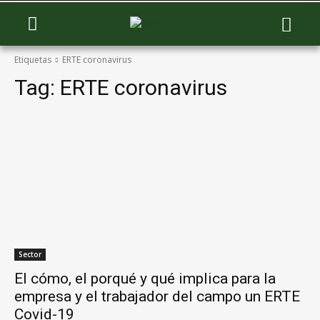
Etiquetas
ERTE coronavirus
Tag:
ERTE coronavirus
Sector
El cómo, el porqué y qué implica para la
empresa y el trabajador del campo un ERTE
Covid-19