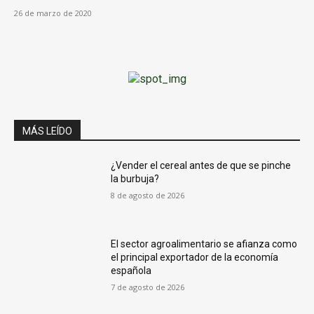
26 de marzo de 2020
MÁS LEÍDO
¿Vender el cereal antes de que se pinche
la burbuja?
8 de agosto de 2026
El sector agroalimentario se afianza como
el principal exportador de la economía
española
7 de agosto de 2026