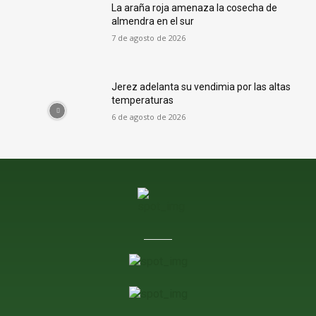
La araña roja amenaza la cosecha de
almendra en el sur
7 de agosto de 2026
Jerez adelanta su vendimia por las altas
temperaturas
6 de agosto de 2026