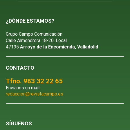
¿DÓNDE ESTAMOS?
Grupo Campo Comunicación
Calle Almendrera 18-20, Local
47195
Arroyo de la Encomienda, Valladolid
CONTACTO
Tfno. 983 32 22 65
Envíanos un mail:
redaccion@revistacampo.es
SÍGUENOS