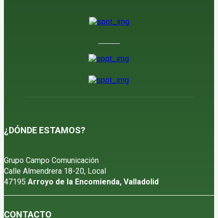
7 de agosto de 2026
¿DÓNDE ESTAMOS?
Grupo Campo Comunicación
Calle Almendrera 18-20, Local
47195
Arroyo de la Encomienda, Valladolid
CONTACTO