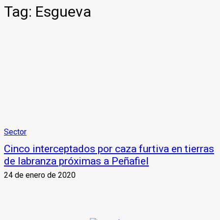
Tag:
Esgueva
Sector
Cinco interceptados por caza furtiva en tierras
de labranza próximas a Peñafiel
24 de enero de 2020