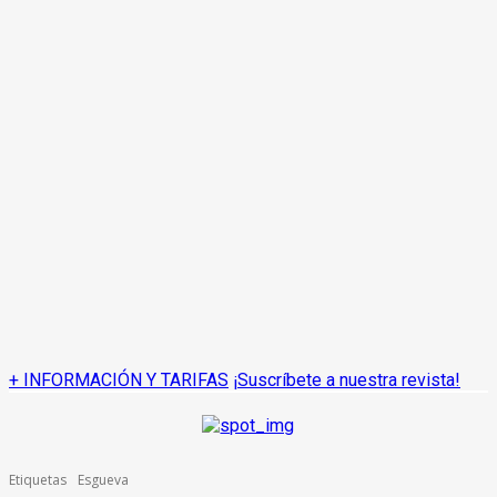
+ INFORMACIÓN Y TARIFAS
¡Suscríbete a nuestra revista!
Etiquetas
Esgueva