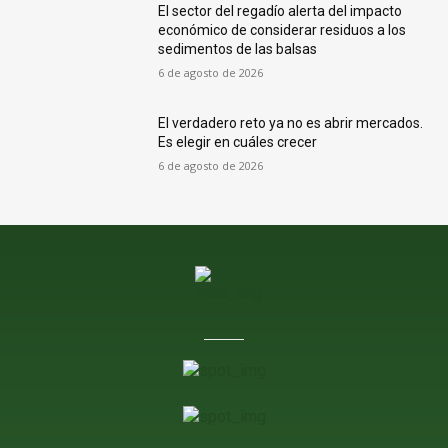
El sector del regadío alerta del impacto
económico de considerar residuos a los
sedimentos de las balsas
6 de agosto de 2026
El verdadero reto ya no es abrir mercados.
Es elegir en cuáles crecer
6 de agosto de 2026