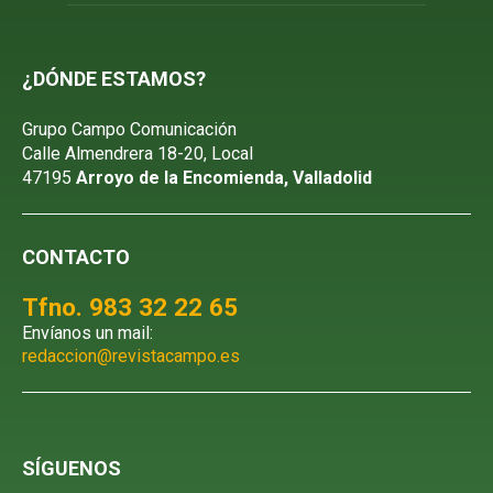
¿DÓNDE ESTAMOS?
Grupo Campo Comunicación
Calle Almendrera 18-20, Local
47195
Arroyo de la Encomienda, Valladolid
CONTACTO
Tfno. 983 32 22 65
Envíanos un mail:
redaccion@revistacampo.es
SÍGUENOS