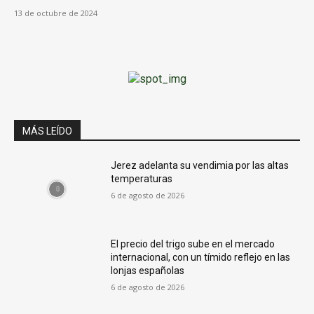
13 de octubre de 2024
MÁS LEÍDO
Jerez adelanta su vendimia por las altas
temperaturas
6 de agosto de 2026
El precio del trigo sube en el mercado
internacional, con un tímido reflejo en las
lonjas españolas
6 de agosto de 2026